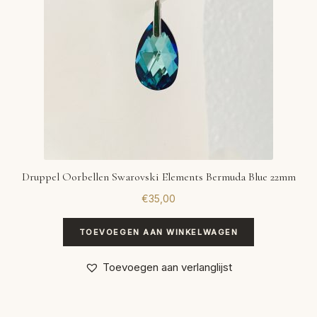
Druppel Oorbellen Swarovski Elements Bermuda Blue 22mm
€
35,00
TOEVOEGEN AAN WINKELWAGEN
Toevoegen aan verlanglijst