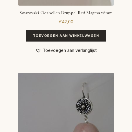
Swarovski Oorbellen Druppel Red Magma 28mm
€
42,00
TOEVOEGEN AAN WINKELWAGEN
Toevoegen aan verlanglijst