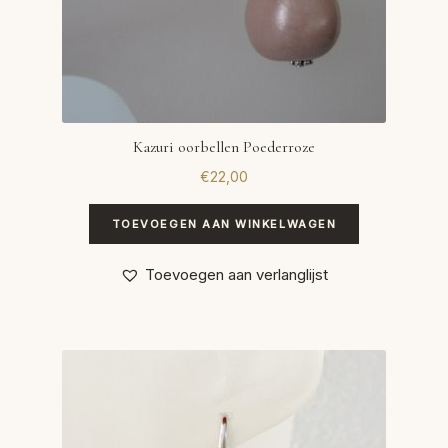
Kazuri oorbellen Poederroze
€
22,00
TOEVOEGEN AAN WINKELWAGEN
Toevoegen aan verlanglijst