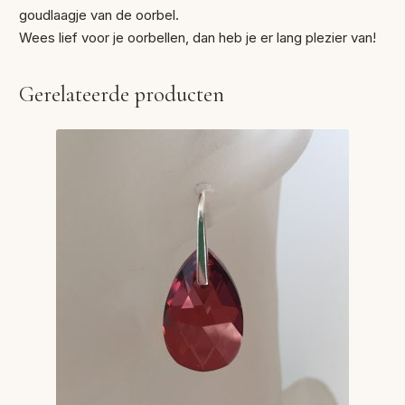
goudlaagje van de oorbel.
Wees lief voor je oorbellen, dan heb je er lang plezier van!
Gerelateerde producten