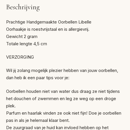
Beschrijving
Prachtige Handgemaakte Oorbellen Libelle
Oorhaakje is roestvrijstaal en is allergievrij.
Gewicht 2 gram
Totale lengte 4,5 cm
VERZORGING
Wil jij zolang mogelijk plezier hebben van jouw oorbellen,
dan heb ik een paar tips voor je:
Oorbellen houden niet van water dus draag ze niet tijdens
het douchen of zwemmen en leg ze weg op een droge
plek.
Parfum en haarlak vinden ze ook niet fijn! Doe je oorbellen
pas in als je helemaal klaar bent.
De zuurgraad van je huid kan invloed hebben op het