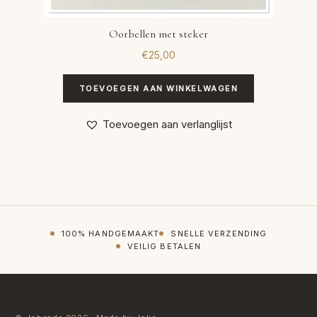
Oorbellen met steker
€
25,00
TOEVOEGEN AAN WINKELWAGEN
Toevoegen aan verlanglijst
100% HANDGEMAAKT
SNELLE VERZENDING
VEILIG BETALEN