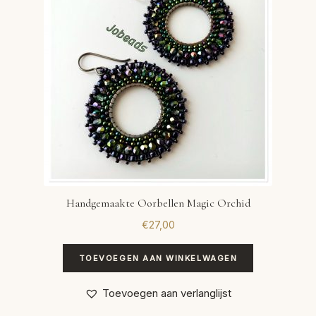
Handgemaakte Oorbellen Magic Orchid
€
27,00
TOEVOEGEN AAN WINKELWAGEN
Toevoegen aan verlanglijst