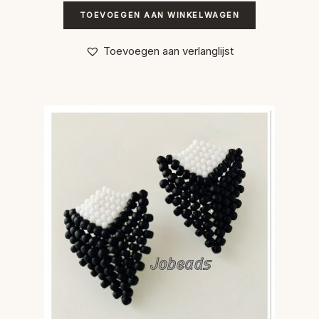
TOEVOEGEN AAN WINKELWAGEN
Toevoegen aan verlanglijst