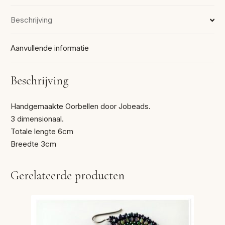
Beschrijving
Aanvullende informatie
Beschrijving
Handgemaakte Oorbellen door Jobeads.
3 dimensionaal.
Totale lengte 6cm
Breedte 3cm
Gerelateerde producten