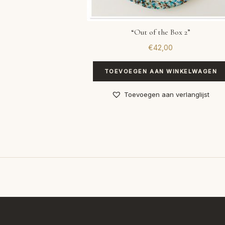
“Out of the Box 2”
€
42,00
TOEVOEGEN AAN WINKELWAGEN
Toevoegen aan verlanglijst