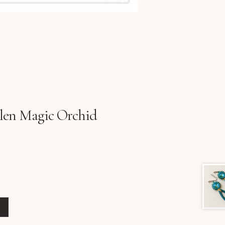
len Magic Orchid