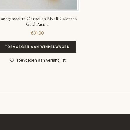
andgemaakte Oorbellen Rivoli Colorado
Gold Patina
€
31,00
TOEVOEGEN AAN WINKELWAGEN
Toevoegen aan verlanglijst