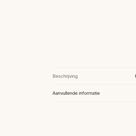
Beschrijving
Aanvullende informatie