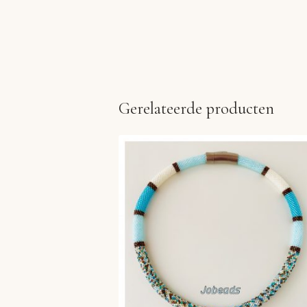
Gerelateerde producten