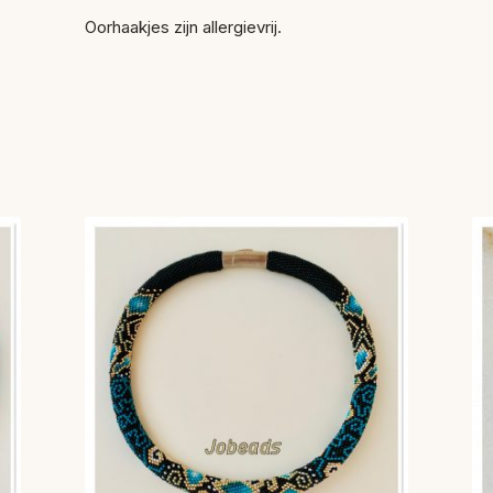
Oorhaakjes zijn allergievrij.