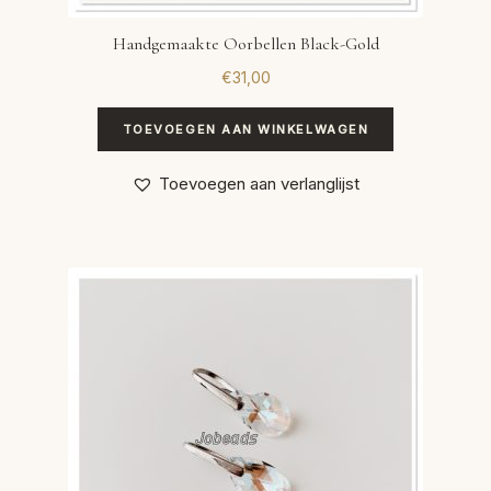
Handgemaakte Oorbellen Black-Gold
€
31,00
TOEVOEGEN AAN WINKELWAGEN
Toevoegen aan verlanglijst