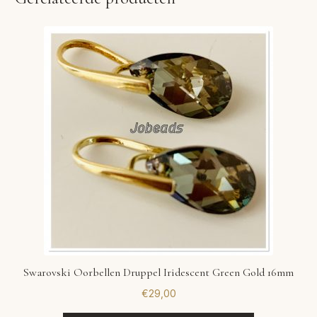
Swarovski Oorbellen Druppel Iridescent Green Gold 16mm
€
29,00