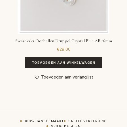
Swarovski Oorbellen Druppel Crystal Blue AB 16mm
€
29,00
TOEVOEGEN AAN WINKELWAGEN
Toevoegen aan verlanglijst
100% HANDGEMAAKT
SNELLE VERZENDING
VEILIG BETALEN