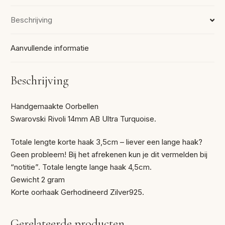
Beschrijving
Aanvullende informatie
Beschrijving
Handgemaakte Oorbellen
Swarovski Rivoli 14mm AB Ultra Turquoise.
Totale lengte korte haak 3,5cm – liever een lange haak?
Geen probleem! Bij het afrekenen kun je dit vermelden bij
“notitie”. Totale lengte lange haak 4,5cm.
Gewicht 2 gram
Korte oorhaak Gerhodineerd Zilver925.
Gerelateerde producten