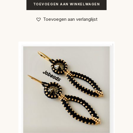
TOEVOEGEN AAN WINKELWAGEN
Toevoegen aan verlanglijst