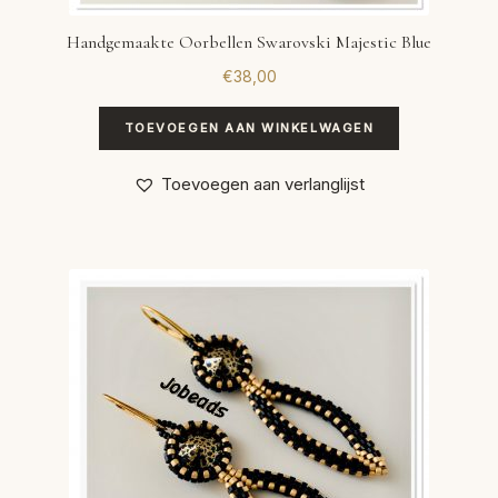
Handgemaakte Oorbellen Swarovski Majestic Blue
€
38,00
TOEVOEGEN AAN WINKELWAGEN
Toevoegen aan verlanglijst