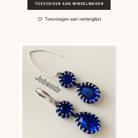
TOEVOEGEN AAN WINKELWAGEN
Toevoegen aan verlanglijst