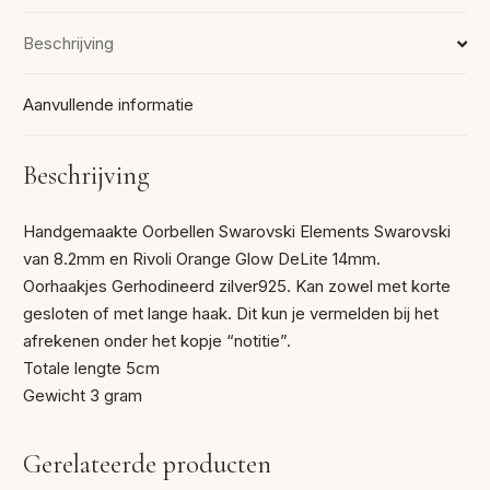
Beschrijving
Aanvullende informatie
Beschrijving
Handgemaakte Oorbellen Swarovski Elements Swarovski
van 8.2mm en Rivoli Orange Glow DeLite 14mm.
Oorhaakjes Gerhodineerd zilver925. Kan zowel met korte
gesloten of met lange haak. Dit kun je vermelden bij het
afrekenen onder het kopje “notitie”.
Totale lengte 5cm
Gewicht 3 gram
Gerelateerde producten