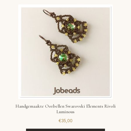
Handgemaakte Oorbellen Swarovski Elements Rivoli
Luminous
€
35,00