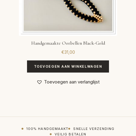
Handgemaakte Oorbellen Black-Gold
€
31,00
TOEVOEGEN AAN WINKELWAGEN
Toevoegen aan verlanglijst
100% HANDGEMAAKT
SNELLE VERZENDING
VEILIG BETALEN