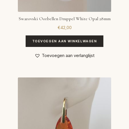
Swarovski Oorbellen Druppel White Opal 28mm
€
42,00
TOEVOEGEN AAN WINKELWAGEN
Toevoegen aan verlanglijst