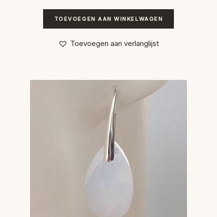
TOEVOEGEN AAN WINKELWAGEN
Toevoegen aan verlanglijst