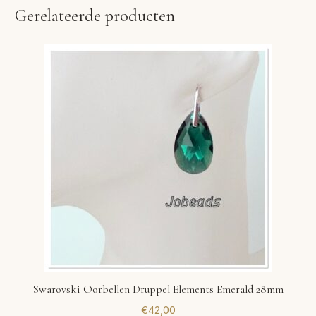
Gerelateerde producten
Swarovski Oorbellen Druppel Elements Emerald 28mm
€
42,00