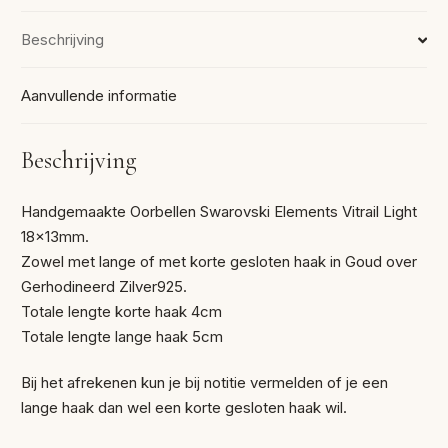
Beschrijving
Aanvullende informatie
Beschrijving
Handgemaakte Oorbellen Swarovski Elements Vitrail Light
18x13mm.
Zowel met lange of met korte gesloten haak in Goud over
Gerhodineerd Zilver925.
Totale lengte korte haak 4cm
Totale lengte lange haak 5cm
Bij het afrekenen kun je bij notitie vermelden of je een
lange haak dan wel een korte gesloten haak wil.