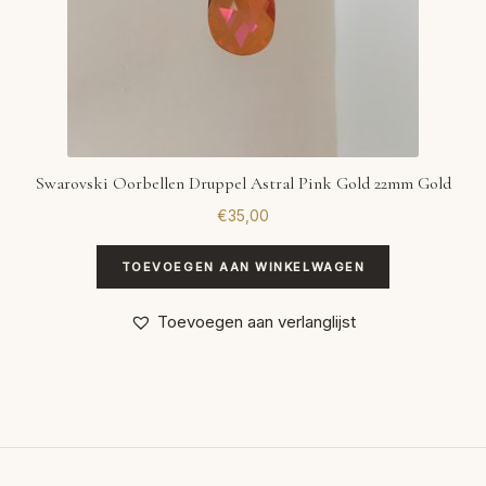
Swarovski Oorbellen Druppel Astral Pink Gold 22mm Gold
€
35,00
TOEVOEGEN AAN WINKELWAGEN
Toevoegen aan verlanglijst