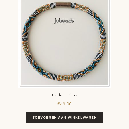
Collier Ethno
€
49,00
TOEVOEGEN AAN WINKELWAGEN