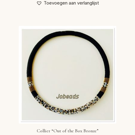
Toevoegen aan verlanglijst
Collier “Out of the Box Bronze”