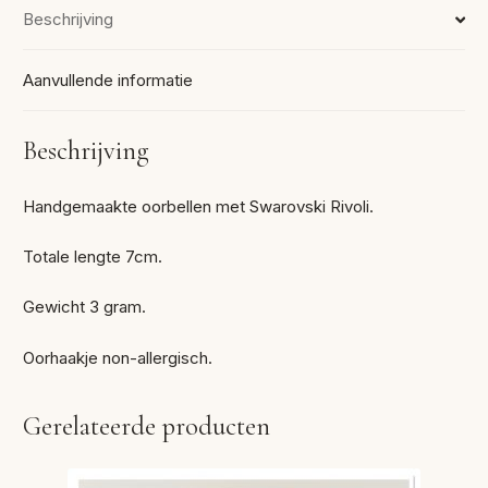
Beschrijving
Aanvullende informatie
Beschrijving
Handgemaakte oorbellen met Swarovski Rivoli.
Totale lengte 7cm.
Gewicht 3 gram.
Oorhaakje non-allergisch.
Gerelateerde producten