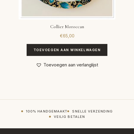
Collier Moroccan
€
65,00
TOEVOEGEN AAN WINKELWAGEN
Toevoegen aan verlanglijst
100% HANDGEMAAKT
SNELLE VERZENDING
VEILIG BETALEN