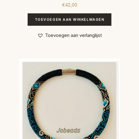
€
42,00
TOEVOEGEN AAN WINKELWAGEN
Toevoegen aan verlanglijst