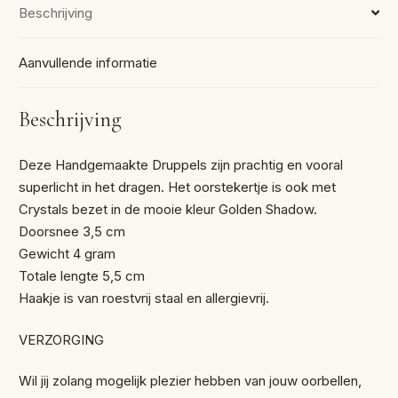
Beschrijving
Aanvullende informatie
Beschrijving
Deze Handgemaakte Druppels zijn prachtig en vooral
superlicht in het dragen. Het oorstekertje is ook met
Crystals bezet in de mooie kleur Golden Shadow.
Doorsnee 3,5 cm
Gewicht 4 gram
Totale lengte 5,5 cm
Haakje is van roestvrij staal en allergievrij.
VERZORGING
Wil jij zolang mogelijk plezier hebben van jouw oorbellen,