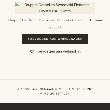
Druppel Oorbellen Swarovski Elements Crystal CAL 22mm
€
35,00
TOEVOEGEN AAN WINKELWAGEN
Toevoegen aan verlanglijst
100% HANDGEMAAKT
SNELLE VERZENDING
VEILIG BETALEN