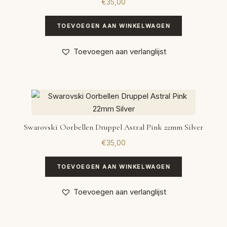
€
35,00
TOEVOEGEN AAN WINKELWAGEN
Toevoegen aan verlanglijst
Swarovski Oorbellen Druppel Astral Pink 22mm Silver
€
35,00
TOEVOEGEN AAN WINKELWAGEN
Toevoegen aan verlanglijst