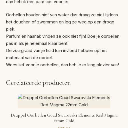
dan heb ik een paar tips voor je:
Oorbellen houden niet van water dus draag ze niet tijdens
het douchen of zwemmen en leg ze weg op een droge
plek.
Parfum en haarlak vinden ze ook niet fijn! Doe je oorbellen
pas in als je helemaal klaar bent.
De zuurgraad van je huid kan invloed hebben op het
materiaal van de oorbel.
Wees lief voor je oorbellen, dan heb je er lang plezier van!
Gerelateerde producten
Druppel Oorbellen Goud Swarovski Elements Red Magma
22mm Gold