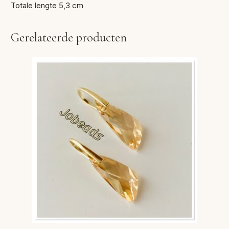
Totale lengte 5,3 cm
Gerelateerde producten