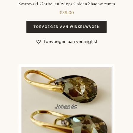
Swarovski Oorbellen Wings Golden Shadow 23mm
€
39,00
TOEVOEGEN AAN WINKELWAGEN
Toevoegen aan verlanglijst