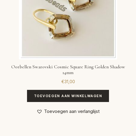
Oorbellen Swarovski Cosmic Square Ring Golden Shadow
14mm
€
31,00
TOEVOEGEN AAN WINKELWAGEN
Toevoegen aan verlanglijst