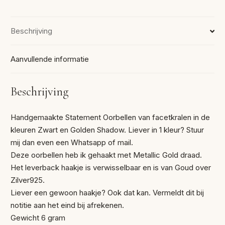
Beschrijving
Aanvullende informatie
Beschrijving
Handgemaakte Statement Oorbellen van facetkralen in de
kleuren Zwart en Golden Shadow. Liever in 1 kleur? Stuur
mij dan even een Whatsapp of mail.
Deze oorbellen heb ik gehaakt met Metallic Gold draad.
Het leverback haakje is verwisselbaar en is van Goud over
Zilver925.
Liever een gewoon haakje? Ook dat kan. Vermeldt dit bij
notitie aan het eind bij afrekenen.
Gewicht 6 gram