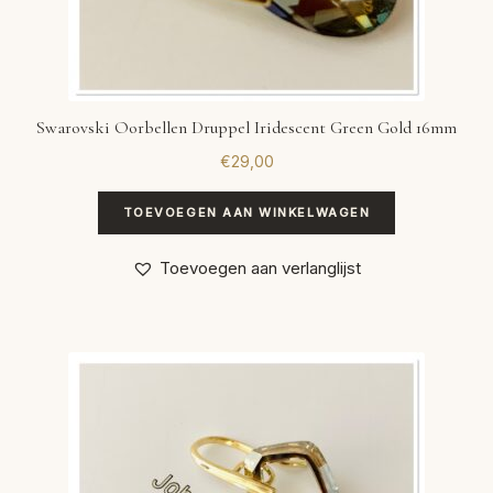
Swarovski Oorbellen Druppel Iridescent Green Gold 16mm
€
29,00
TOEVOEGEN AAN WINKELWAGEN
Toevoegen aan verlanglijst