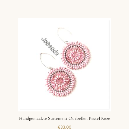
Handgemaakte Statement Oorbellen Pastel Roze
€
33,00