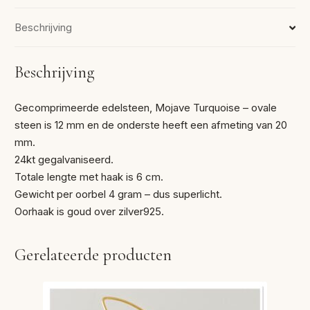
Beschrijving
Beschrijving
Gecomprimeerde edelsteen, Mojave Turquoise – ovale
steen is 12 mm en de onderste heeft een afmeting van 20
mm.
24kt gegalvaniseerd.
Totale lengte met haak is 6 cm.
Gewicht per oorbel 4 gram – dus superlicht.
Oorhaak is goud over zilver925.
Gerelateerde producten