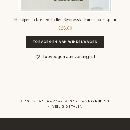
Handgemaakte Oorbellen Swarovski Parels Jade 14mm
€
28,00
TOEVOEGEN AAN WINKELWAGEN
Toevoegen aan verlanglijst
100% HANDGEMAAKT
SNELLE VERZENDING
VEILIG BETALEN