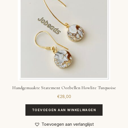
Handgemaakte Statement Oorbellen Howlite Turquoise
€
28,00
TOEVOEGEN AAN WINKELWAGEN
Toevoegen aan verlanglijst