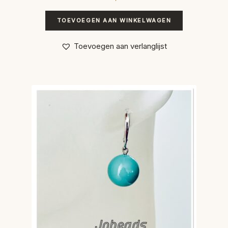
TOEVOEGEN AAN WINKELWAGEN
Toevoegen aan verlanglijst