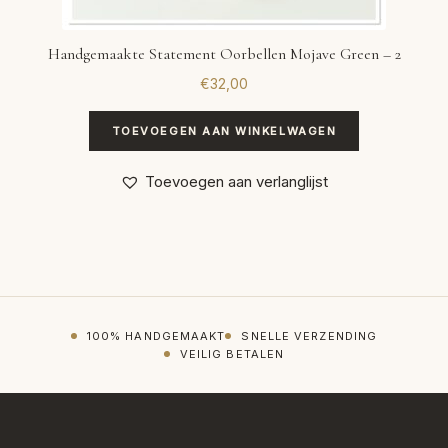
Handgemaakte Statement Oorbellen Mojave Green – 2
€
32,00
TOEVOEGEN AAN WINKELWAGEN
Toevoegen aan verlanglijst
100% HANDGEMAAKT
SNELLE VERZENDING
VEILIG BETALEN