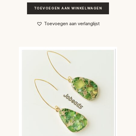
TOEVOEGEN AAN WINKELWAGEN
Toevoegen aan verlanglijst