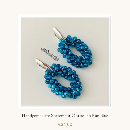
Handgemaakte Statement Oorbellen Ran Blue
€
34,00