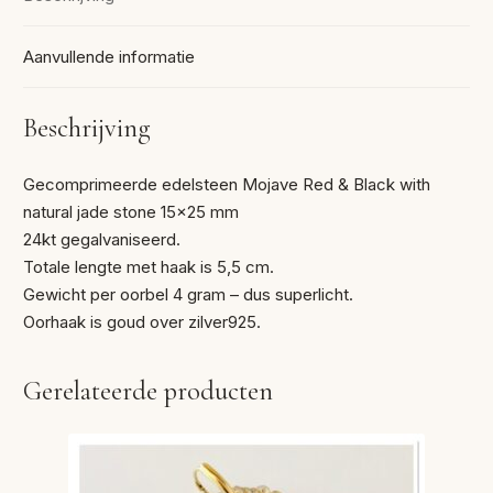
Aanvullende informatie
Beschrijving
Gecomprimeerde edelsteen Mojave Red & Black with
natural jade stone 15×25 mm
24kt gegalvaniseerd.
Totale lengte met haak is 5,5 cm.
Gewicht per oorbel 4 gram – dus superlicht.
Oorhaak is goud over zilver925.
Gerelateerde producten