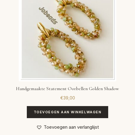
Handgemaakte Statement Oorbellen Golden Shadow
€
39,00
TOEVOEGEN AAN WINKELWAGEN
Toevoegen aan verlanglijst