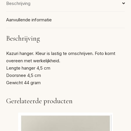
Beschrijving
Aanvullende informatie
Beschrijving
Kazuri hanger. Kleur is lastig te omschrijven. Foto komt
overeen met werkelijkheid.
Lengte hanger 4,5 cm
Doorsnee 4,5 cm
Gewicht 44 gram
Gerelateerde producten