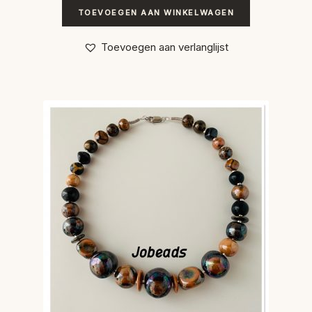
TOEVOEGEN AAN WINKELWAGEN
Toevoegen aan verlanglijst