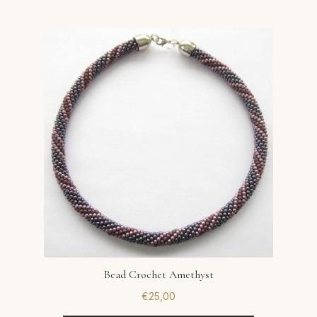
Bead Crochet Amethyst
€
25,00