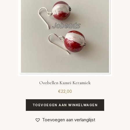
Oorbellen Kazuri Keramiek
€
22,00
TOEVOEGEN AAN WINKELWAGEN
Toevoegen aan verlanglijst