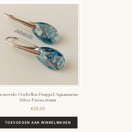
warovski Oorbellen Druppel Aquamarine
Silver Patina 16mm
€
29,00
TOEVOEGEN AAN WINKELWAGEN