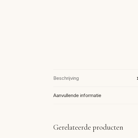
Beschrijving
Aanvullende informatie
Gerelateerde producten