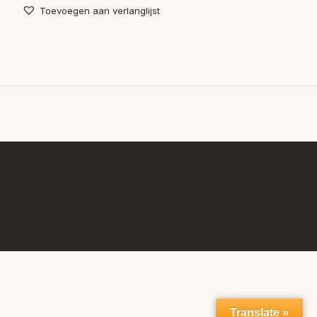
Toevoegen aan verlanglijst
Translate »