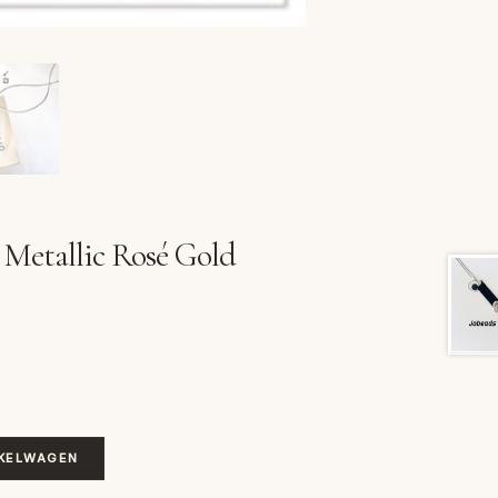
 Metallic Rosé Gold
KELWAGEN