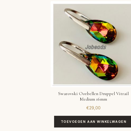
Swarovski Oorbellen Druppel Vitrail
Medium 16mm
€
29,00
TOEVOEGEN AAN WINKELWAGEN