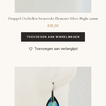
Druppel Oorbellen Swarovski Elements Silver Night 22mm
€
35,00
TOEVOEGEN AAN WINKELWAGEN
Toevoegen aan verlanglijst