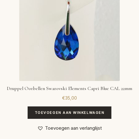
Druppel Oorbellen Swarovski Elements Capri Blue CAL 22mm
€
35,00
TOEVOEGEN AAN WINKELWAGEN
Toevoegen aan verlanglijst