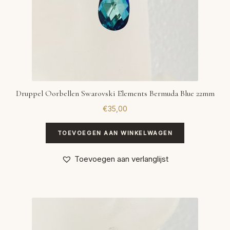
Druppel Oorbellen Swarovski Elements Bermuda Blue 22mm
€
35,00
TOEVOEGEN AAN WINKELWAGEN
Toevoegen aan verlanglijst