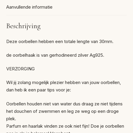
Aanvullende informatie
Beschrijving
Deze oorbellen hebben een totale lengte van 30mm.
de oorbelhaak is van gerhodineerd zilver Ag925.
VERZORGING
Wil jij zolang mogelijk plezier hebben van jouw oorbellen,
dan heb ik een paar tips voor je:
Oorbellen houden niet van water dus draag ze niet tijdens
het douchen of zwemmen en leg ze weg op een droge
plek.
Parfum en haarlak vinden ze ook niet fijn! Doe je oorbellen