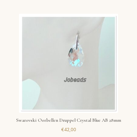
Swarovski Oorbellen Druppel Crystal Blue AB 28mm
€
42,00