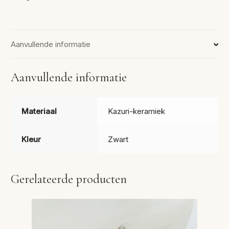
Aanvullende informatie
Aanvullende informatie
Materiaal
Kazuri-keramiek
Kleur
Zwart
Gerelateerde producten