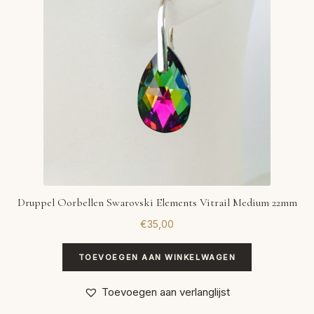
Druppel Oorbellen Swarovski Elements Vitrail Medium 22mm
€
35,00
TOEVOEGEN AAN WINKELWAGEN
Toevoegen aan verlanglijst