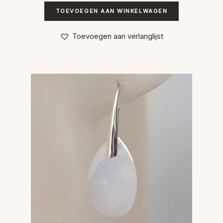
TOEVOEGEN AAN WINKELWAGEN
Toevoegen aan verlanglijst