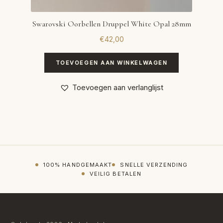
Swarovski Oorbellen Druppel White Opal 28mm
€
42,00
TOEVOEGEN AAN WINKELWAGEN
Toevoegen aan verlanglijst
100% HANDGEMAAKT
SNELLE VERZENDING
VEILIG BETALEN