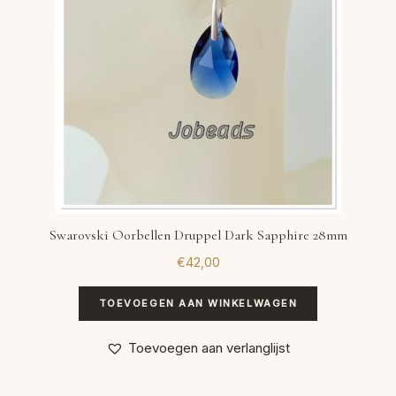
Swarovski Oorbellen Druppel Dark Sapphire 28mm
€
42,00
TOEVOEGEN AAN WINKELWAGEN
Toevoegen aan verlanglijst