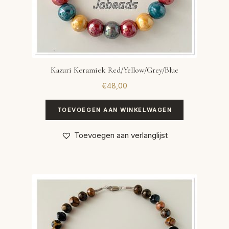
Kazuri Keramiek Red/Yellow/Grey/Blue
€
48,00
TOEVOEGEN AAN WINKELWAGEN
Toevoegen aan verlanglijst