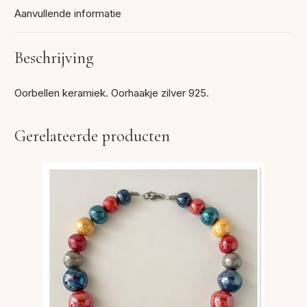
Aanvullende informatie
Beschrijving
Oorbellen keramiek. Oorhaakje zilver 925.
Gerelateerde producten