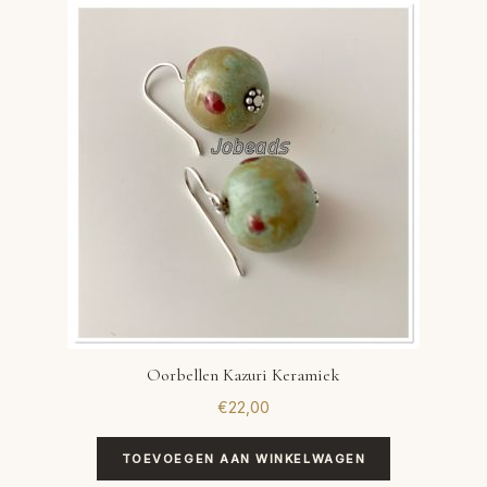
Oorbellen Kazuri Keramiek
€
22,00
TOEVOEGEN AAN WINKELWAGEN