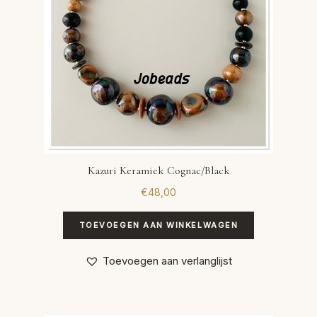
Kazuri Keramiek Cognac/Black
€
48,00
TOEVOEGEN AAN WINKELWAGEN
Toevoegen aan verlanglijst