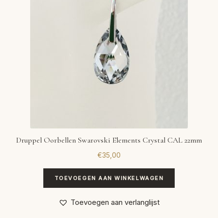
Druppel Oorbellen Swarovski Elements Crystal CAL 22mm
€
35,00
TOEVOEGEN AAN WINKELWAGEN
Toevoegen aan verlanglijst