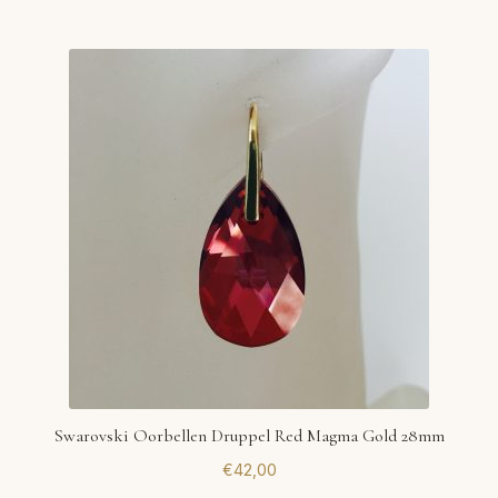
Swarovski Oorbellen Druppel Red Magma Gold 28mm
€
42,00