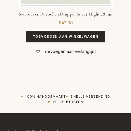
Swarovski Oorbellen Druppel Silver Night 28mm
€
42,00
TOEVOEGEN AAN WINKELWAGEN
Toevoegen aan verlanglijst
100% HANDGEMAAKT
SNELLE VERZENDING
VEILIG BETALEN