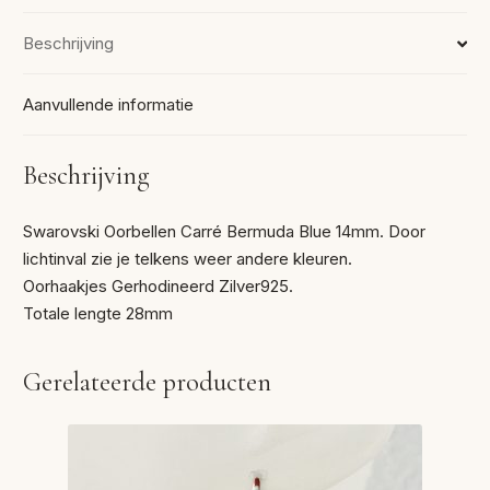
Beschrijving
Aanvullende informatie
Beschrijving
Swarovski Oorbellen Carré Bermuda Blue 14mm. Door
lichtinval zie je telkens weer andere kleuren.
Oorhaakjes Gerhodineerd Zilver925.
Totale lengte 28mm
Gerelateerde producten