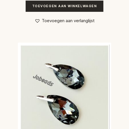
TOEVOEGEN AAN WINKELWAGEN
Toevoegen aan verlanglijst