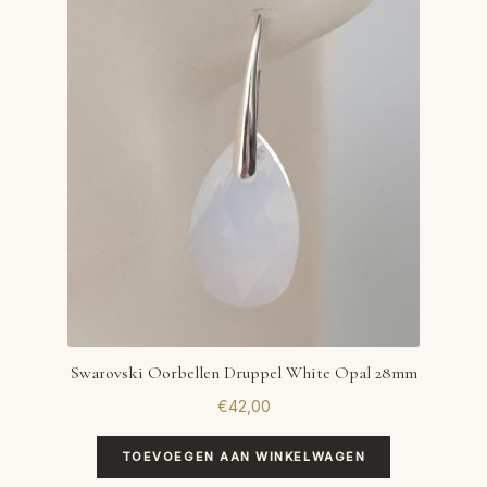
Swarovski Oorbellen Druppel White Opal 28mm
€
42,00
TOEVOEGEN AAN WINKELWAGEN