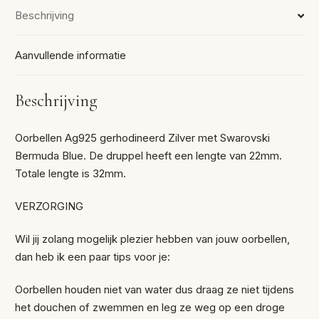
Beschrijving
Aanvullende informatie
Beschrijving
Oorbellen Ag925 gerhodineerd Zilver met Swarovski
Bermuda Blue. De druppel heeft een lengte van 22mm.
Totale lengte is 32mm.
VERZORGING
Wil jij zolang mogelijk plezier hebben van jouw oorbellen,
dan heb ik een paar tips voor je:
Oorbellen houden niet van water dus draag ze niet tijdens
het douchen of zwemmen en leg ze weg op een droge