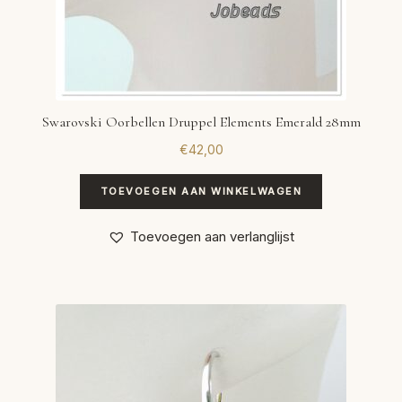
Swarovski Oorbellen Druppel Elements Emerald 28mm
€
42,00
TOEVOEGEN AAN WINKELWAGEN
Toevoegen aan verlanglijst