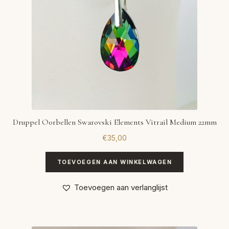
Druppel Oorbellen Swarovski Elements Vitrail Medium 22mm
€
35,00
TOEVOEGEN AAN WINKELWAGEN
Toevoegen aan verlanglijst