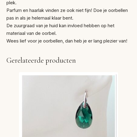
plek.
Parfum en haarlak vinden ze ook niet fijn! Doe je oorbellen
pas in als je helemaal klaar bent.
De zuurgraad van je huid kan invloed hebben op het
materiaal van de oorbel.
Wees lief voor je oorbellen, dan heb je er lang plezier van!
Gerelateerde producten