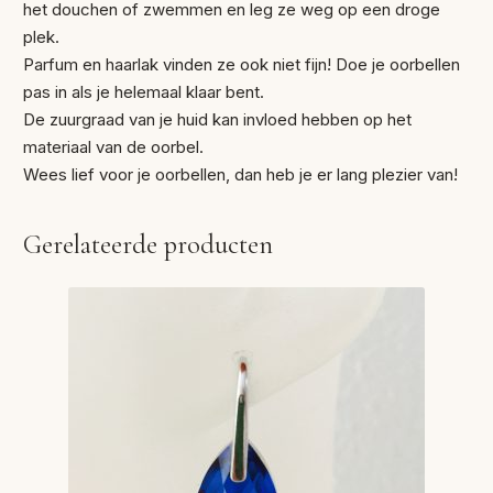
het douchen of zwemmen en leg ze weg op een droge
plek.
Parfum en haarlak vinden ze ook niet fijn! Doe je oorbellen
pas in als je helemaal klaar bent.
De zuurgraad van je huid kan invloed hebben op het
materiaal van de oorbel.
Wees lief voor je oorbellen, dan heb je er lang plezier van!
Gerelateerde producten