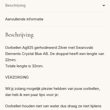
Beschrijving
Aanvullende informatie
Beschrijving
Oorbellen Ag925 gerhodineerd Zilver met Swarovski
Elements Crystal Blue AB. De druppel heeft een lengte van
22mm.
Totale lengte is 32mm.
VERZORGING
Wil jij zolang mogelijk plezier hebben van jouw oorbellen,
dan heb ik een paar tips voor je:
Oorbellen houden niet van water dus draag ze niet tijdens