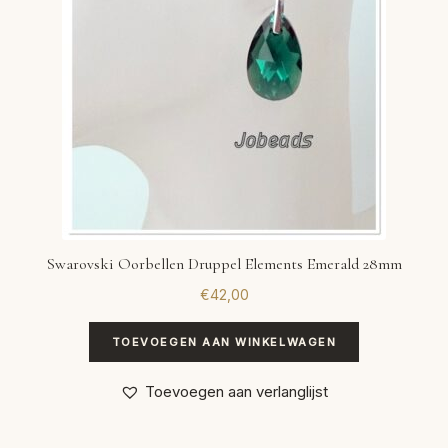
Swarovski Oorbellen Druppel Elements Emerald 28mm
€
42,00
TOEVOEGEN AAN WINKELWAGEN
Toevoegen aan verlanglijst