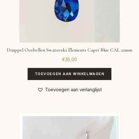
Druppel Oorbellen Swarovski Elements Capri Blue CAL 22mm
€
35,00
TOEVOEGEN AAN WINKELWAGEN
Toevoegen aan verlanglijst