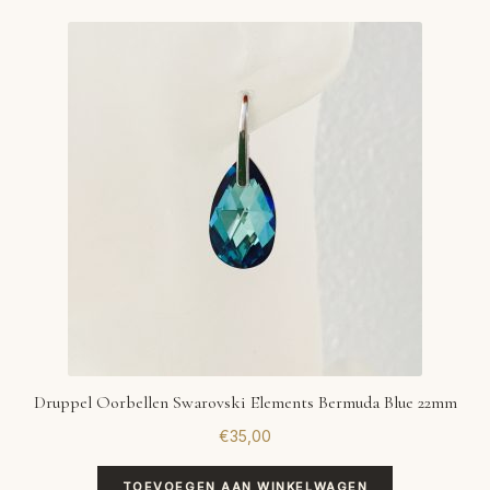
Druppel Oorbellen Swarovski Elements Bermuda Blue 22mm
€
35,00
TOEVOEGEN AAN WINKELWAGEN