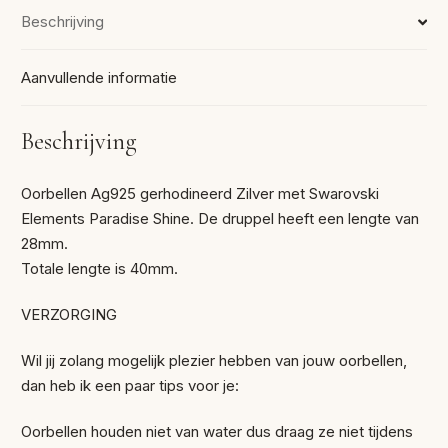
Beschrijving
Aanvullende informatie
Beschrijving
Oorbellen Ag925 gerhodineerd Zilver met Swarovski
Elements Paradise Shine. De druppel heeft een lengte van
28mm.
Totale lengte is 40mm.
VERZORGING
Wil jij zolang mogelijk plezier hebben van jouw oorbellen,
dan heb ik een paar tips voor je:
Oorbellen houden niet van water dus draag ze niet tijdens