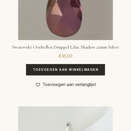
Swarovski Oorbellen Druppel Lilac Shadow 22mm Silver
€
35,00
TOEVOEGEN AAN WINKELWAGEN
Toevoegen aan verlanglijst