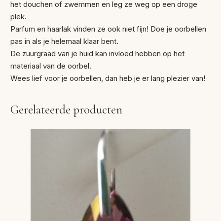
het douchen of zwemmen en leg ze weg op een droge
plek.
Parfum en haarlak vinden ze ook niet fijn! Doe je oorbellen
pas in als je helemaal klaar bent.
De zuurgraad van je huid kan invloed hebben op het
materiaal van de oorbel.
Wees lief voor je oorbellen, dan heb je er lang plezier van!
Gerelateerde producten