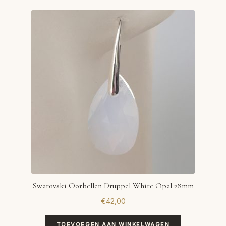
Swarovski Oorbellen Druppel White Opal 28mm
€
42,00
TOEVOEGEN AAN WINKELWAGEN