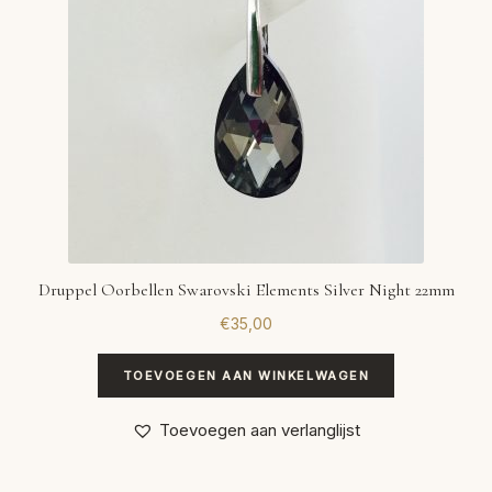
Druppel Oorbellen Swarovski Elements Silver Night 22mm
€
35,00
TOEVOEGEN AAN WINKELWAGEN
Toevoegen aan verlanglijst