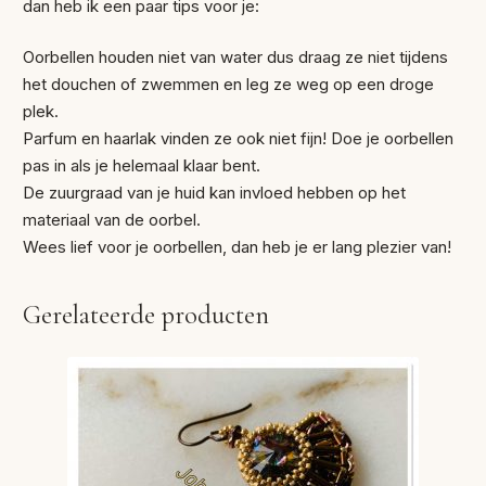
dan heb ik een paar tips voor je:
Oorbellen houden niet van water dus draag ze niet tijdens
het douchen of zwemmen en leg ze weg op een droge
plek.
Parfum en haarlak vinden ze ook niet fijn! Doe je oorbellen
pas in als je helemaal klaar bent.
De zuurgraad van je huid kan invloed hebben op het
materiaal van de oorbel.
Wees lief voor je oorbellen, dan heb je er lang plezier van!
Gerelateerde producten