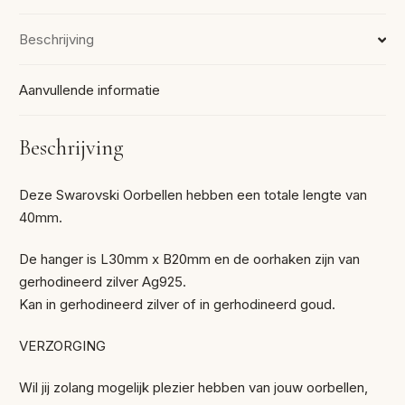
Beschrijving
Aanvullende informatie
Beschrijving
Deze Swarovski Oorbellen hebben een totale lengte van
40mm.
De hanger is L30mm x B20mm en de oorhaken zijn van
gerhodineerd zilver Ag925.
Kan in gerhodineerd zilver of in gerhodineerd goud.
VERZORGING
Wil jij zolang mogelijk plezier hebben van jouw oorbellen,