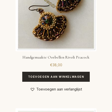
Handgemaakte Oorbellen Rivoli Peacock
€
38,00
TOEVOEGEN AAN WINKELWAGEN
Toevoegen aan verlanglijst