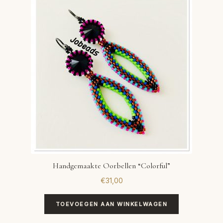
Handgemaakte Oorbellen “Colorful”
€
31,00
TOEVOEGEN AAN WINKELWAGEN