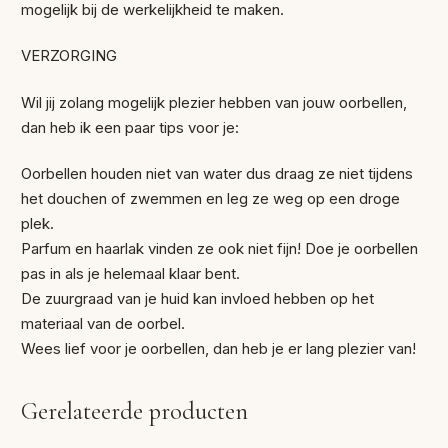
mogelijk bij de werkelijkheid te maken.
VERZORGING
Wil jij zolang mogelijk plezier hebben van jouw oorbellen,
dan heb ik een paar tips voor je:
Oorbellen houden niet van water dus draag ze niet tijdens
het douchen of zwemmen en leg ze weg op een droge
plek.
Parfum en haarlak vinden ze ook niet fijn! Doe je oorbellen
pas in als je helemaal klaar bent.
De zuurgraad van je huid kan invloed hebben op het
materiaal van de oorbel.
Wees lief voor je oorbellen, dan heb je er lang plezier van!
Gerelateerde producten