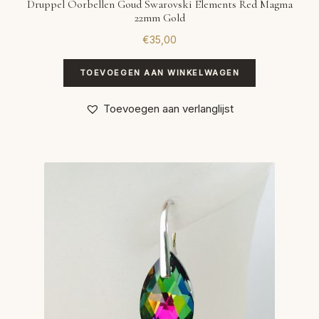
Druppel Oorbellen Goud Swarovski Elements Red Magma
22mm Gold
€
35,00
TOEVOEGEN AAN WINKELWAGEN
Toevoegen aan verlanglijst