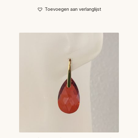
Toevoegen aan verlanglijst