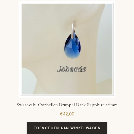
Swarovski Oorbellen Druppel Dark Sapphire 28mm
€
42,00
TOEVOEGEN AAN WINKELWAGEN