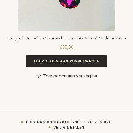
Druppel Oorbellen Swarovski Elements Vitrail Medium 22mm
€
35,00
TOEVOEGEN AAN WINKELWAGEN
Toevoegen aan verlanglijst
100% HANDGEMAAKT
SNELLE VERZENDING
VEILIG BETALEN