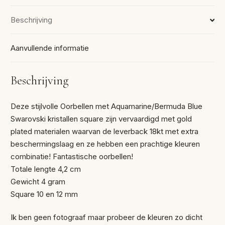
Beschrijving
Aanvullende informatie
Beschrijving
Deze stijlvolle Oorbellen met Aquamarine/Bermuda Blue
Swarovski kristallen square zijn vervaardigd met gold
plated materialen waarvan de leverback 18kt met extra
beschermingslaag en ze hebben een prachtige kleuren
combinatie! Fantastische oorbellen!
Totale lengte 4,2 cm
Gewicht 4 gram
Square 10 en 12 mm
Ik ben geen fotograaf maar probeer de kleuren zo dicht