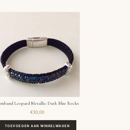
mband Leopard Metallic Dark Blue Rocks
€
30,00
TOEVOEGEN AAN WINKELWAGEN