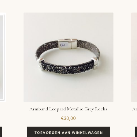
Armband Leopard Metallic Grey Rocks
Ar
€
30,00
TOEVOEGEN AAN WINKELWAGEN