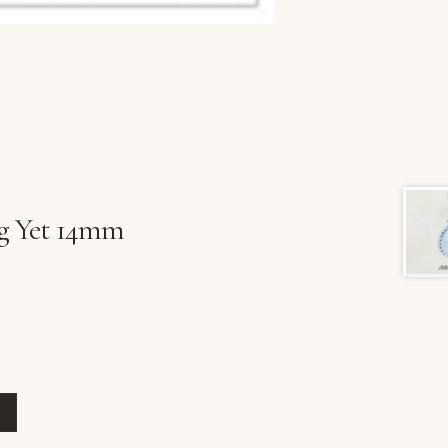
g Yet 14mm