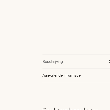
Beschrijving
Aanvullende informatie