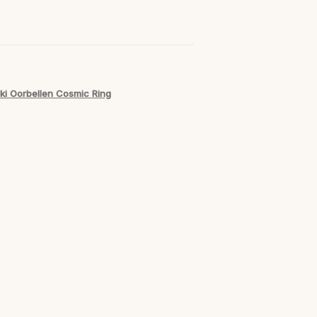
i Oorbellen Cosmic Ring