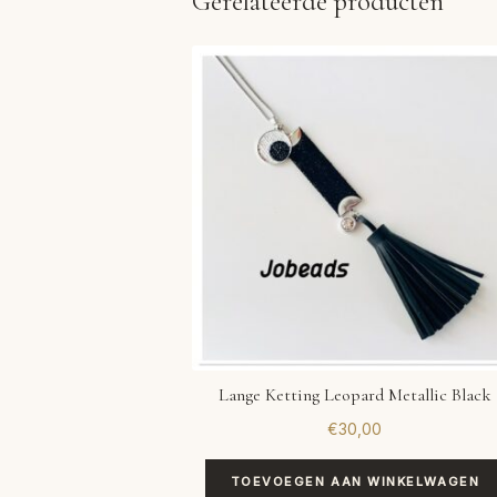
Gerelateerde producten
Lange Ketting Leopard Metallic Black
€
30,00
TOEVOEGEN AAN WINKELWAGEN