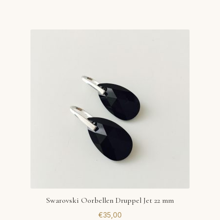
Swarovski Oorbellen Druppel Jet 22 mm
€
35,00