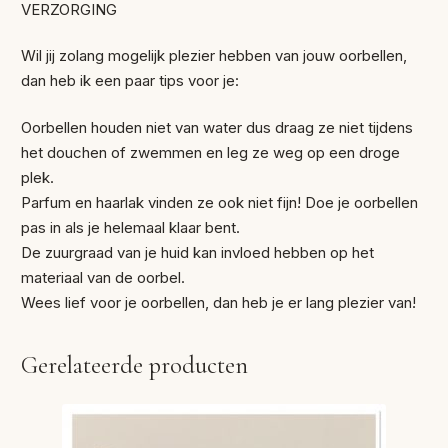
VERZORGING
Wil jij zolang mogelijk plezier hebben van jouw oorbellen,
dan heb ik een paar tips voor je:
Oorbellen houden niet van water dus draag ze niet tijdens
het douchen of zwemmen en leg ze weg op een droge
plek.
Parfum en haarlak vinden ze ook niet fijn! Doe je oorbellen
pas in als je helemaal klaar bent.
De zuurgraad van je huid kan invloed hebben op het
materiaal van de oorbel.
Wees lief voor je oorbellen, dan heb je er lang plezier van!
Gerelateerde producten