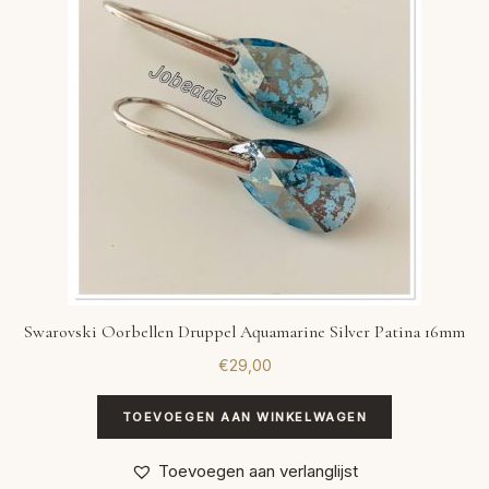
Swarovski Oorbellen Druppel Aquamarine Silver Patina 16mm
€
29,00
TOEVOEGEN AAN WINKELWAGEN
Toevoegen aan verlanglijst