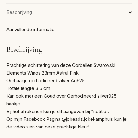
Beschrijving
Aanvullende informatie
Beschrijving
Prachtige schittering van deze Oorbellen Swarovski
Elements Wings 23mm Astral Pink.
Oorhaakje gerhodineerd zilver Ag925.
Totale lengte 3,5 cm
Kan ook met een Goud over Gerhodineerd zilver925
haakje.
Bij het afrekenen kun je dit aangeven bij “notitie”.
Op mijn Facebook Pagina @jobeads.jokekamphuis kun je
de video zien van deze prachtige kleur!