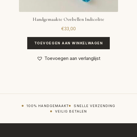
Handgemaakte Oorbellen Indicolite
€
33,00
TOEVOEGEN AAN WINKELWAGEN
Toevoegen aan verlanglijst
100% HANDGEMAAKT
SNELLE VERZENDING
VEILIG BETALEN