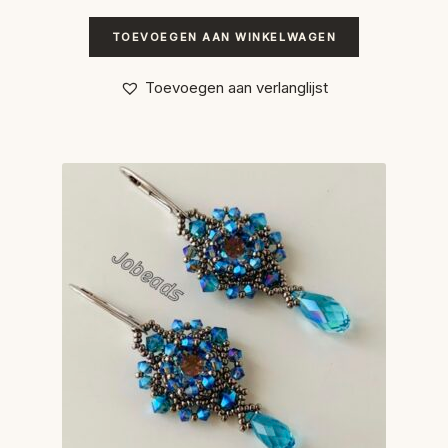
TOEVOEGEN AAN WINKELWAGEN
Toevoegen aan verlanglijst