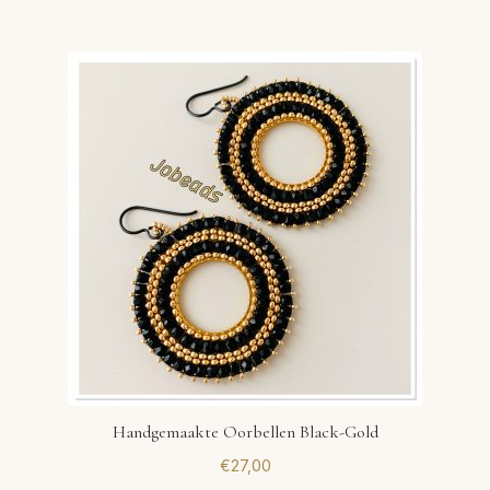
Handgemaakte Oorbellen Black-Gold
€
27,00