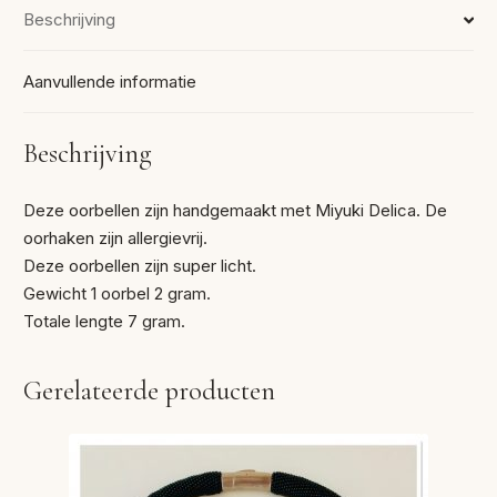
Beschrijving
Aanvullende informatie
Beschrijving
Deze oorbellen zijn handgemaakt met Miyuki Delica. De
oorhaken zijn allergievrij.
Deze oorbellen zijn super licht.
Gewicht 1 oorbel 2 gram.
Totale lengte 7 gram.
Gerelateerde producten