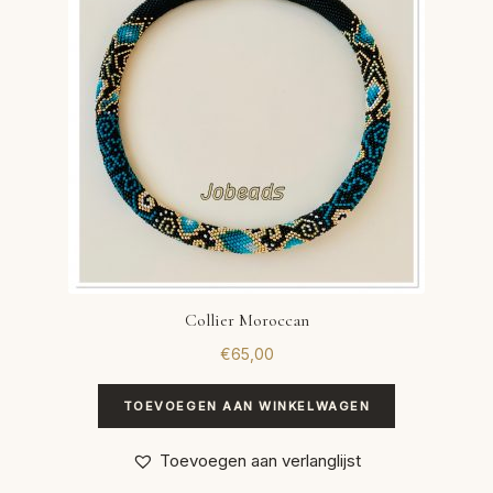
Collier Moroccan
€
65,00
TOEVOEGEN AAN WINKELWAGEN
Toevoegen aan verlanglijst