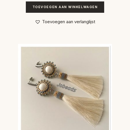
TOEVOEGEN AAN WINKELWAGEN
Toevoegen aan verlanglijst