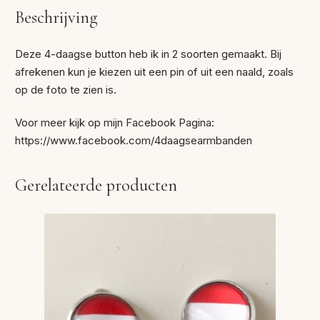
Beschrijving
Deze 4-daagse button heb ik in 2 soorten gemaakt. Bij
afrekenen kun je kiezen uit een pin of uit een naald, zoals
op de foto te zien is.
Voor meer kijk op mijn Facebook Pagina:
https://www.facebook.com/4daagsearmbanden
Gerelateerde producten