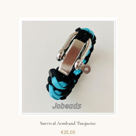
Survival Armband Turquoise
€
25,00