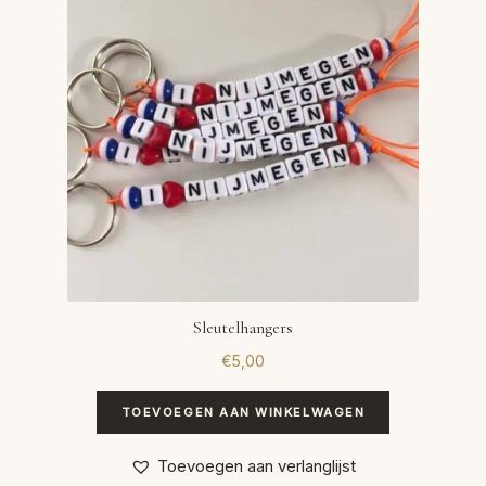
Sleutelhangers
€
5,00
TOEVOEGEN AAN WINKELWAGEN
Toevoegen aan verlanglijst