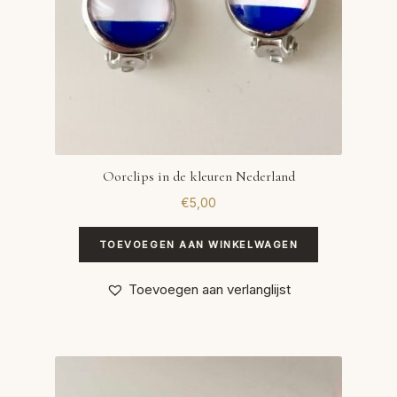
Oorclips in de kleuren Nederland
€
5,00
TOEVOEGEN AAN WINKELWAGEN
Toevoegen aan verlanglijst