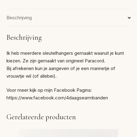
Beschrijving
Beschrijving
Ik heb meerdere sleutelhangers gemaakt waaruit je kunt
kiezen. Ze zijn gemaakt van origineel Paracord.
Bij afrekenen kun je aangeven of je een mannetje of
vrouwtje wil (of allebei).
Voor meer kijk op mijn Facebook Pagina:
https://www.facebook.com/4daagsearmbanden
Gerelateerde producten