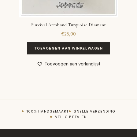
Survival Armband Turquoise Diamant
€
25,00
TOEVOEGEN AAN WINKELWAGEN
Toevoegen aan verlanglijst
100% HANDGEMAAKT
SNELLE VERZENDING
VEILIG BETALEN