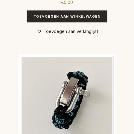
€
5,00
TOEVOEGEN AAN WINKELWAGEN
Toevoegen aan verlanglijst