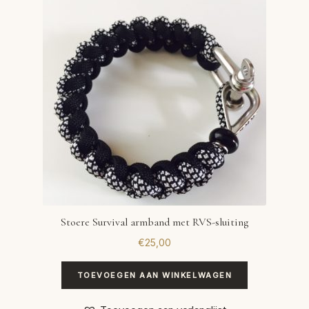
Stoere Survival armband met RVS-sluiting
€
25,00
TOEVOEGEN AAN WINKELWAGEN