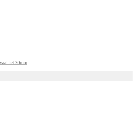
vaal Jet 30mm