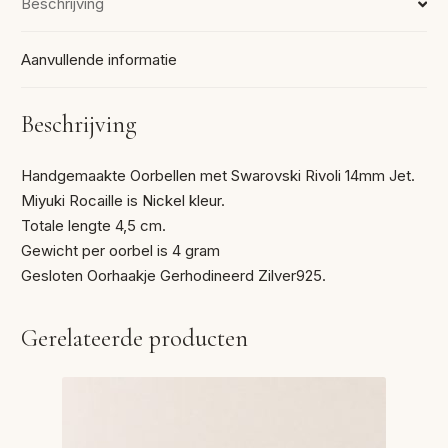
Beschrijving
Aanvullende informatie
Beschrijving
Handgemaakte Oorbellen met Swarovski Rivoli 14mm Jet.
Miyuki Rocaille is Nickel kleur.
Totale lengte 4,5 cm.
Gewicht per oorbel is 4 gram
Gesloten Oorhaakje Gerhodineerd Zilver925.
Gerelateerde producten