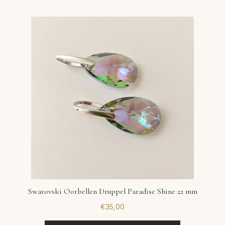
Swarovski Oorbellen Druppel Paradise Shine 22 mm
€
35,00