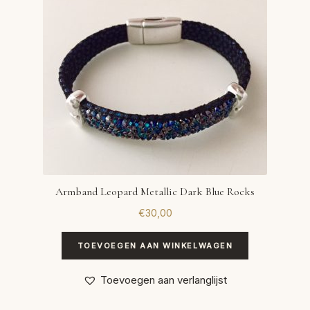
Armband Leopard Metallic Dark Blue Rocks
€
30,00
TOEVOEGEN AAN WINKELWAGEN
Toevoegen aan verlanglijst