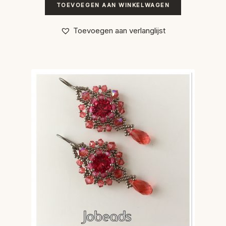
TOEVOEGEN AAN WINKELWAGEN
Toevoegen aan verlanglijst