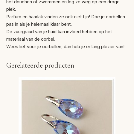
het douchen of zwemmen en leg ze weg op een droge
plek.
Parfum en haarlak vinden ze ook niet fijn! Doe je oorbellen
pas in als je helemaal klaar bent.
De zuurgraad van je huid kan invloed hebben op het
materiaal van de oorbel.
Wees lief voor je oorbellen, dan heb je er lang plezier van!
Gerelateerde producten