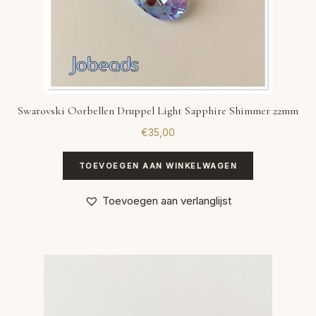
Swarovski Oorbellen Druppel Light Sapphire Shimmer 22mm
€
35,00
TOEVOEGEN AAN WINKELWAGEN
Toevoegen aan verlanglijst