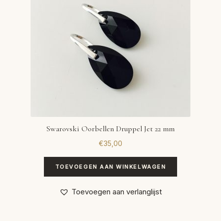
Swarovski Oorbellen Druppel Jet 22 mm
€
35,00
TOEVOEGEN AAN WINKELWAGEN
Toevoegen aan verlanglijst