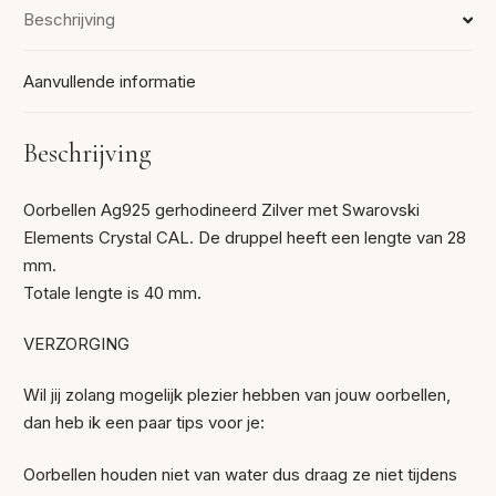
Beschrijving
Aanvullende informatie
Beschrijving
Oorbellen Ag925 gerhodineerd Zilver met Swarovski
Elements Crystal CAL. De druppel heeft een lengte van 28
mm.
Totale lengte is 40 mm.
VERZORGING
Wil jij zolang mogelijk plezier hebben van jouw oorbellen,
dan heb ik een paar tips voor je:
Oorbellen houden niet van water dus draag ze niet tijdens