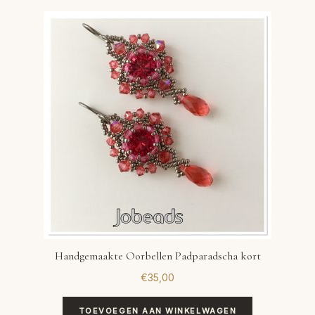
Handgemaakte Oorbellen Padparadscha kort
€
35,00
TOEVOEGEN AAN WINKELWAGEN