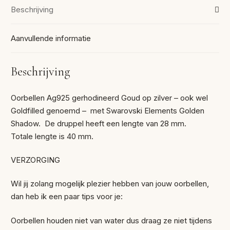
Beschrijving
Aanvullende informatie
Beschrijving
Oorbellen Ag925 gerhodineerd Goud op zilver – ook wel
Goldfilled genoemd – met Swarovski Elements Golden
Shadow. De druppel heeft een lengte van 28 mm.
Totale lengte is 40 mm.
VERZORGING
Wil jij zolang mogelijk plezier hebben van jouw oorbellen,
dan heb ik een paar tips voor je:
Oorbellen houden niet van water dus draag ze niet tijdens