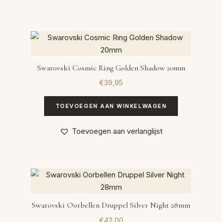
Swarovski Cosmic Ring Golden Shadow 20mm
€
39,95
TOEVOEGEN AAN WINKELWAGEN
Toevoegen aan verlanglijst
Swarovski Oorbellen Druppel Silver Night 28mm
€
42,00