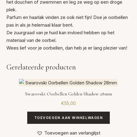
het douchen of zwemmen en leg ze weg op een droge
plek.
Parfum en haarlak vinden ze ook niet fijn! Doe je oorbellen
pas in als je helemaal klaar bent.
De zuurgraad van je huid kan invloed hebben op het
materiaal van de oorbel.
Wees lief voor je oorbellen, dan heb je er lang plezier van!
Gerelateerde producten
Swarovski Oorbellen Golden Shadow 28mm
€
55,00
TOEVOEGEN AAN WINKELWAGEN
Toevoegen aan verlanglijst