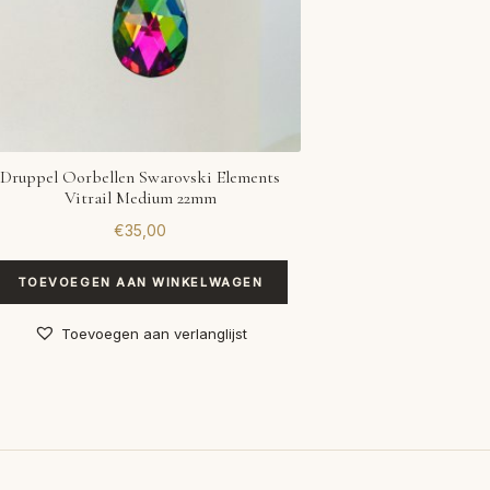
Druppel Oorbellen Swarovski Elements
Vitrail Medium 22mm
€
35,00
TOEVOEGEN AAN WINKELWAGEN
Toevoegen aan verlanglijst