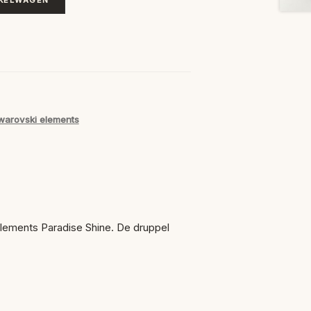
warovski elements
lements Paradise Shine. De druppel