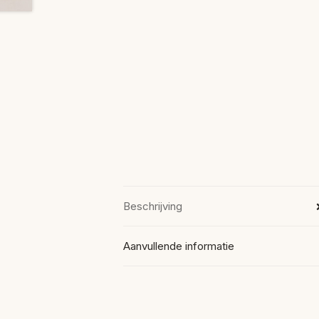
Beschrijving
Aanvullende informatie