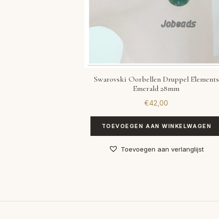
Swarovski Oorbellen Druppel Elements
Emerald 28mm
€
42,00
TOEVOEGEN AAN WINKELWAGEN
Toevoegen aan verlanglijst