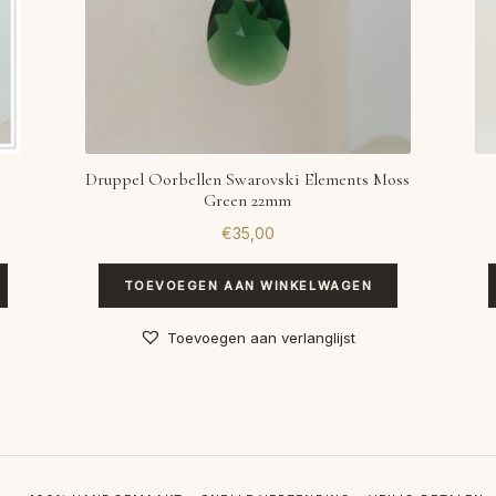
Druppel Oorbellen Swarovski Elements Moss
Green 22mm
€
35,00
TOEVOEGEN AAN WINKELWAGEN
Toevoegen aan verlanglijst