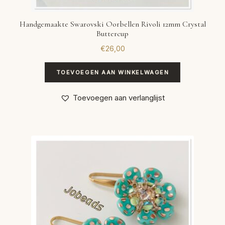
Handgemaakte Swarovski Oorbellen Rivoli 12mm Crystal
Buttercup
€
26,00
TOEVOEGEN AAN WINKELWAGEN
Toevoegen aan verlanglijst