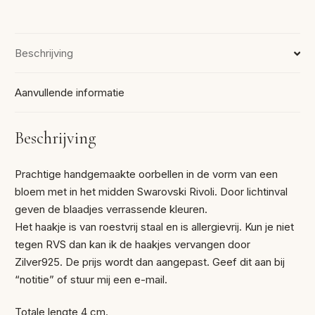
Beschrijving
Aanvullende informatie
Beschrijving
Prachtige handgemaakte oorbellen in de vorm van een
bloem met in het midden Swarovski Rivoli. Door lichtinval
geven de blaadjes verrassende kleuren.
Het haakje is van roestvrij staal en is allergievrij. Kun je niet
tegen RVS dan kan ik de haakjes vervangen door
Zilver925. De prijs wordt dan aangepast. Geef dit aan bij
“notitie” of stuur mij een e-mail.
Totale lengte 4 cm.