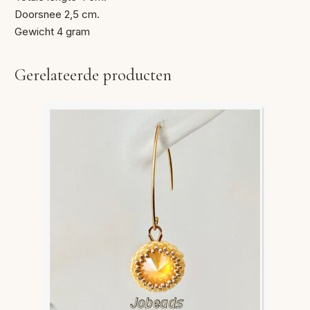
Doorsnee 2,5 cm.
Gewicht 4 gram
Gerelateerde producten