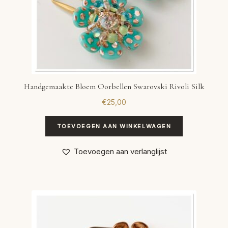
Handgemaakte Bloem Oorbellen Swarovski Rivoli Silk
€
25,00
TOEVOEGEN AAN WINKELWAGEN
Toevoegen aan verlanglijst