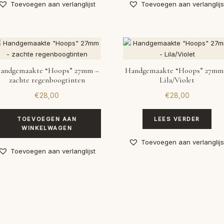
Toevoegen aan verlanglijst
Toevoegen aan verlanglijs
andgemaakte “Hoops” 27mm –
Handgemaakte “Hoops” 27mm
zachte regenboogtinten
Lila/Violet
€
28,00
€
28,00
TOEVOEGEN AAN
LEES VERDER
WINKELWAGEN
Toevoegen aan verlanglijs
Toevoegen aan verlanglijst