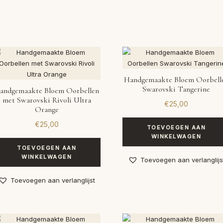
Handgemaakte Bloem Oorbell
Swarovski Tangerine
andgemaakte Bloem Oorbellen
met Swarovski Rivoli Ultra
€
25,00
Orange
€
25,00
TOEVOEGEN AAN
WINKELWAGEN
TOEVOEGEN AAN
WINKELWAGEN
Toevoegen aan verlanglijs
Toevoegen aan verlanglijst