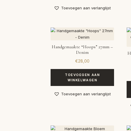
Toevoegen aan verlanglijst
Handgemaakte “Hoops” 27mm –
Denim
H
€
28,00
TOEVOEGEN AAN
WINKELWAGEN
Toevoegen aan verlanglijst