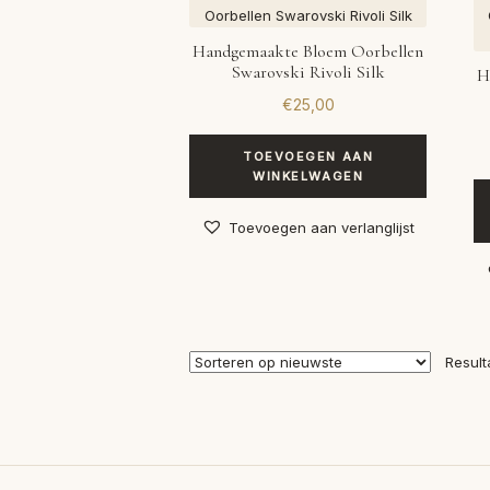
Handgemaakte Bloem Oorbellen
Swarovski Rivoli Silk
H
€
25,00
TOEVOEGEN AAN
WINKELWAGEN
Toevoegen aan verlanglijst
Result