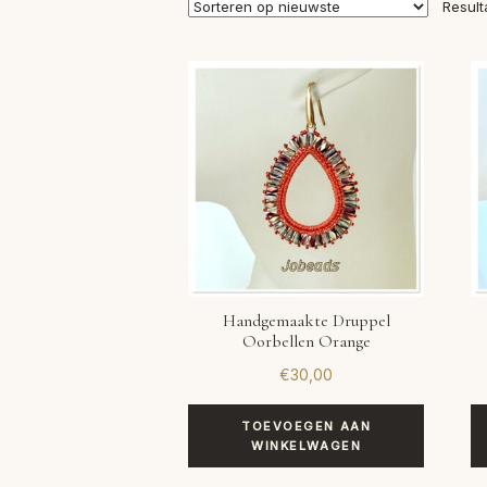
Result
Handgemaakte Druppel
Oorbellen Orange
€
30,00
TOEVOEGEN AAN
WINKELWAGEN