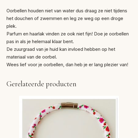
Oorbellen houden niet van water dus draag ze niet tijdens
het douchen of zwemmen en leg ze weg op een droge
plek.
Parfum en haarlak vinden ze ook niet fijn! Doe je oorbellen
pas in als je helemaal klaar bent.
De zuurgraad van je huid kan invloed hebben op het
materiaal van de oorbel.
Wees lief voor je oorbellen, dan heb je er lang plezier van!
Gerelateerde producten