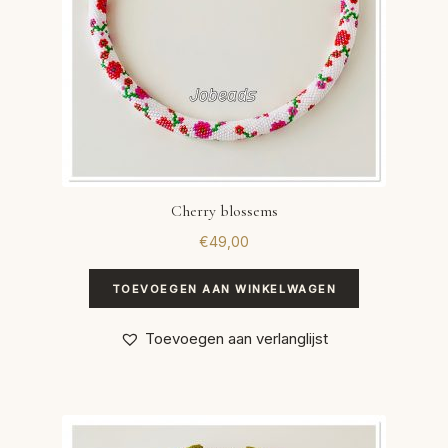
Cherry blossems
€
49,00
TOEVOEGEN AAN WINKELWAGEN
Toevoegen aan verlanglijst