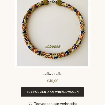
Collier Folks
€
49,00
TOEVOEGEN AAN WINKELWAGEN
Toevoegen aan verlanglijst