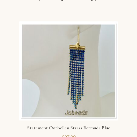
Statement Oorbellen Strass Bermuda Blue