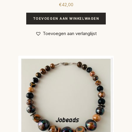
€
42,00
TOEVOEGEN AAN WINKELWAGEN
Toevoegen aan verlanglijst