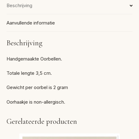
Beschrijving
Aanvullende informatie
Beschrijving
Handgemaakte Oorbellen.
Totale lengte 3,5 cm.
Gewicht per oorbel is 2 gram
Oorhaakje is non-allergisch.
Gerelateerde producten