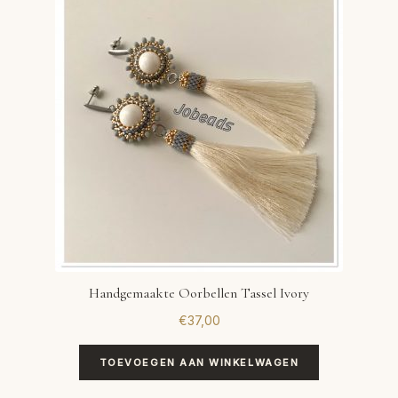
Handgemaakte Oorbellen Tassel Ivory
€
37,00
TOEVOEGEN AAN WINKELWAGEN