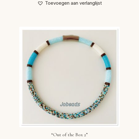
Toevoegen aan verlanglijst
“Out of the Box 2”