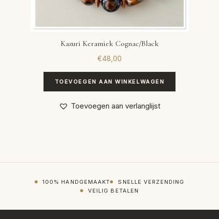
Kazuri Keramiek Cognac/Black
€
48,00
TOEVOEGEN AAN WINKELWAGEN
Toevoegen aan verlanglijst
100% HANDGEMAAKT
SNELLE VERZENDING
VEILIG BETALEN