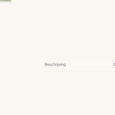
Beschrijving