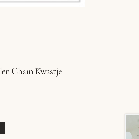
en Chain Kwastje