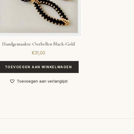
Handgemaakte Oorbellen Black-Gold
€
31,00
TOEVOEGEN AAN WINKELWAGEN
Toevoegen aan verlanglijst