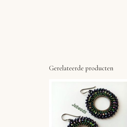
Gerelateerde producten