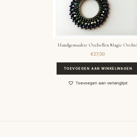
Handgemaakte Oorbellen Magic Orchi
€
27,00
TOEVOEGEN AAN WINKELWAGEN
Toevoegen aan verlanglijst