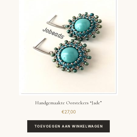
Handgemaakte Oorstekers “Jade”
€
27,00
TOEVOEGEN AAN WINKELWAGEN