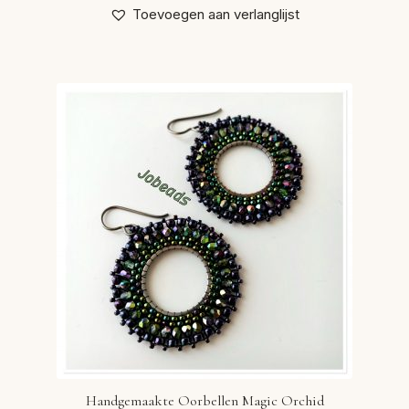
Toevoegen aan verlanglijst
Handgemaakte Oorbellen Magic Orchid