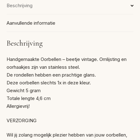
Beschrijving
Aanvullende informatie
Beschrijving
Handgemaakte Oorbellen – beetje vintage. Omlijsting en
oorhaakjes zijn van stainless steel.
De rondellen hebben een prachtige glans.
Deze oorbellen slechts 1x in deze kleur.
Gewicht 5 gram
Totale lengte 4,6 cm
Allergievrij!
VERZORGING
Wil jij zolang mogelijk plezier hebben van jouw oorbellen,