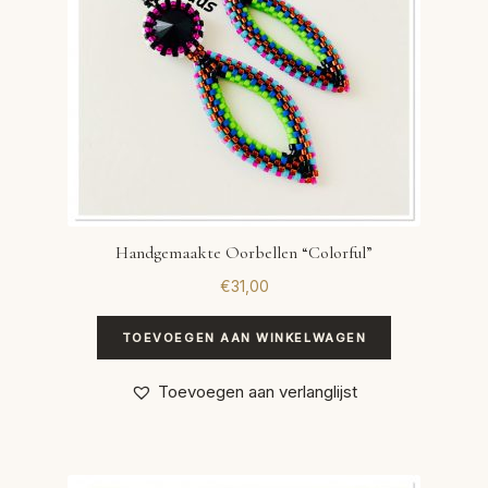
Handgemaakte Oorbellen “Colorful”
€
31,00
TOEVOEGEN AAN WINKELWAGEN
Toevoegen aan verlanglijst