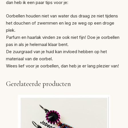
dan heb ik een paar tips voor je:
Oorbellen houden niet van water dus draag ze niet tijdens
het douchen of zwemmen en leg ze weg op een droge
plek.
Parfum en haarlak vinden ze ook niet fijn! Doe je oorbellen
pas in als je helemaal klaar bent.
De zuurgraad van je huid kan invloed hebben op het
materiaal van de oorbel.
Wees lief voor je oorbellen, dan heb je er lang plezier van!
Gerelateerde producten