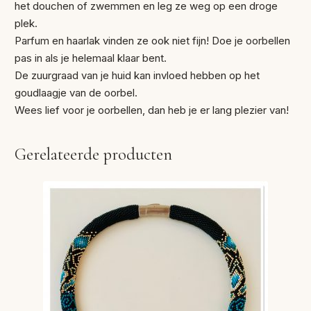
het douchen of zwemmen en leg ze weg op een droge
plek.
Parfum en haarlak vinden ze ook niet fijn! Doe je oorbellen
pas in als je helemaal klaar bent.
De zuurgraad van je huid kan invloed hebben op het
goudlaagje van de oorbel.
Wees lief voor je oorbellen, dan heb je er lang plezier van!
Gerelateerde producten