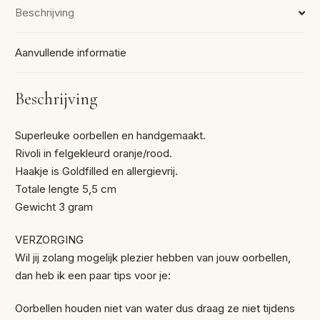
Beschrijving
Aanvullende informatie
Beschrijving
Superleuke oorbellen en handgemaakt.
Rivoli in felgekleurd oranje/rood.
Haakje is Goldfilled en allergievrij.
Totale lengte 5,5 cm
Gewicht 3 gram
VERZORGING
Wil jij zolang mogelijk plezier hebben van jouw oorbellen,
dan heb ik een paar tips voor je:
Oorbellen houden niet van water dus draag ze niet tijdens