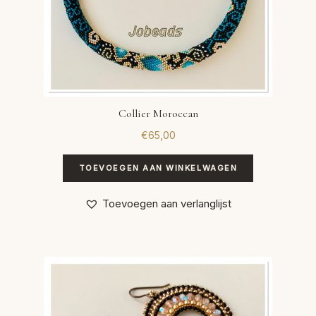
Collier Moroccan
€
65,00
TOEVOEGEN AAN WINKELWAGEN
Toevoegen aan verlanglijst