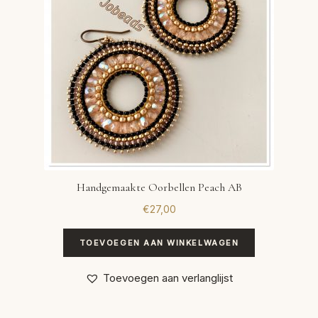
Handgemaakte Oorbellen Peach AB
€
27,00
TOEVOEGEN AAN WINKELWAGEN
Toevoegen aan verlanglijst