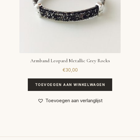
Armband Leopard Metallic Grey Rocks
€
30,00
TOEVOEGEN AAN WINKELWAGEN
Toevoegen aan verlanglijst