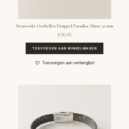
Swarovski Oorbellen Druppel Paradise Shine 22 mm
€
35,00
TOEVOEGEN AAN WINKELWAGEN
Toevoegen aan verlanglijst