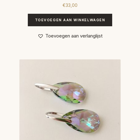
€
33,00
TOEVOEGEN AAN WINKELWAGEN
Toevoegen aan verlanglijst