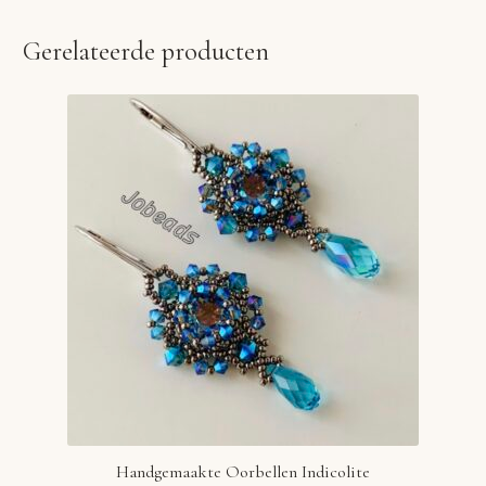
Gerelateerde producten
Handgemaakte Oorbellen Indicolite