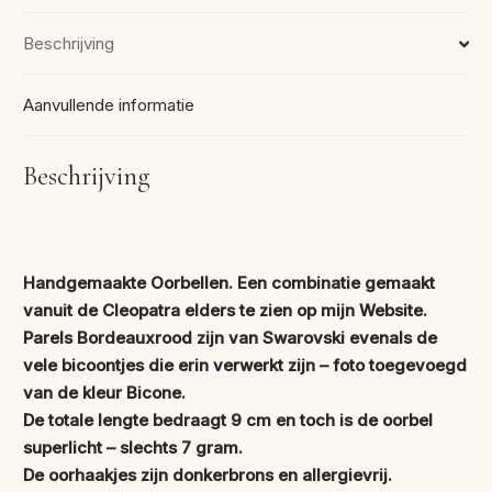
Beschrijving
Aanvullende informatie
Beschrijving
Handgemaakte Oorbellen. Een combinatie gemaakt
vanuit de Cleopatra elders te zien op mijn Website.
Parels Bordeauxrood zijn van Swarovski evenals de
vele bicoontjes die erin verwerkt zijn – foto toegevoegd
van de kleur Bicone.
De totale lengte bedraagt 9 cm en toch is de oorbel
superlicht – slechts 7 gram.
De oorhaakjes zijn donkerbrons en allergievrij.