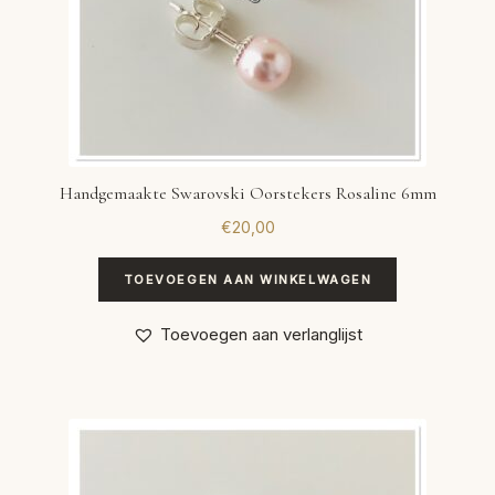
Handgemaakte Swarovski Oorstekers Rosaline 6mm
€
20,00
TOEVOEGEN AAN WINKELWAGEN
Toevoegen aan verlanglijst