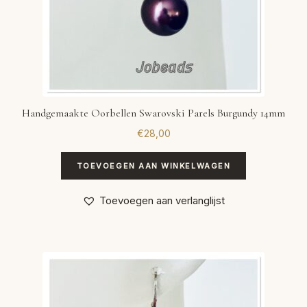
Handgemaakte Oorbellen Swarovski Parels Burgundy 14mm
€
28,00
TOEVOEGEN AAN WINKELWAGEN
Toevoegen aan verlanglijst