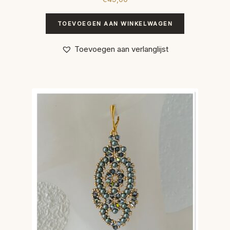
TOEVOEGEN AAN WINKELWAGEN
Toevoegen aan verlanglijst