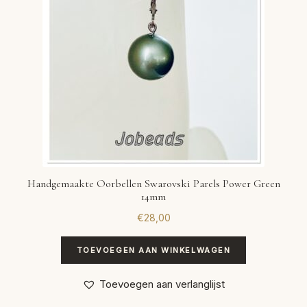
Handgemaakte Oorbellen Swarovski Parels Power Green
14mm
€
28,00
TOEVOEGEN AAN WINKELWAGEN
Toevoegen aan verlanglijst