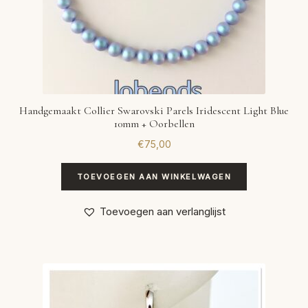
Handgemaakt Collier Swarovski Parels Iridescent Light Blue
10mm + Oorbellen
€
75,00
TOEVOEGEN AAN WINKELWAGEN
Toevoegen aan verlanglijst