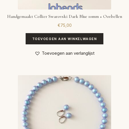
Handgemaakt Collier Swarovski Dark Blue 10mm + Oorbellen
€
75,00
TOEVOEGEN AAN WINKELWAGEN
Toevoegen aan verlanglijst