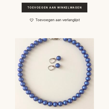
TOEVOEGEN AAN WINKELWAGEN
Toevoegen aan verlanglijst