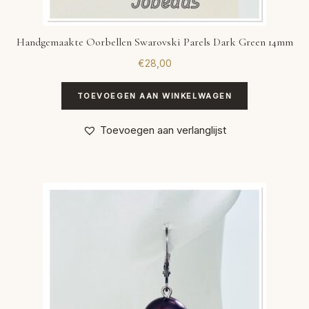
Handgemaakte Oorbellen Swarovski Parels Dark Green 14mm
€
28,00
TOEVOEGEN AAN WINKELWAGEN
Toevoegen aan verlanglijst