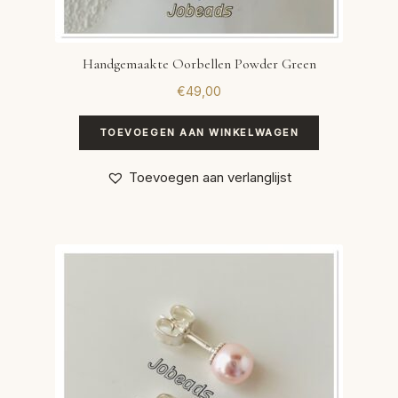
Handgemaakte Oorbellen Powder Green
€
49,00
TOEVOEGEN AAN WINKELWAGEN
Toevoegen aan verlanglijst