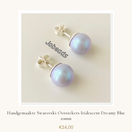
Handgemaakte Swarovski Oorstekers Iridescent Dreamy Blue
10mm
€
24,00