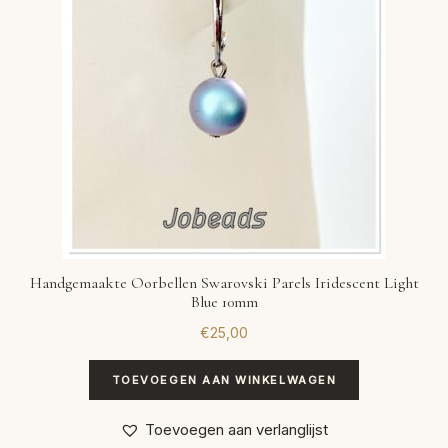
Handgemaakte Oorbellen Swarovski Parels Iridescent Light
Blue 10mm
€
25,00
TOEVOEGEN AAN WINKELWAGEN
Toevoegen aan verlanglijst