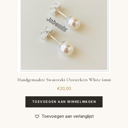
Handgemaakte Swarovski Oorstekers White 6mm
€
20,00
TOEVOEGEN AAN WINKELWAGEN
Toevoegen aan verlanglijst