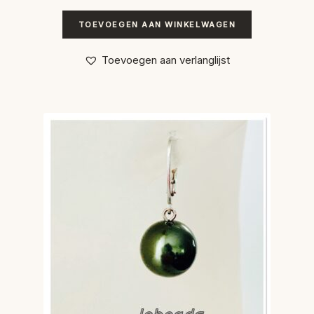
TOEVOEGEN AAN WINKELWAGEN
Toevoegen aan verlanglijst