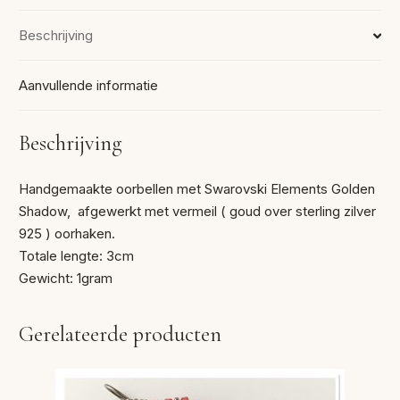
Beschrijving
Aanvullende informatie
Beschrijving
Handgemaakte oorbellen met Swarovski Elements Golden
Shadow, afgewerkt met vermeil ( goud over sterling zilver
925 ) oorhaken.
Totale lengte: 3cm
Gewicht: 1gram
Gerelateerde producten