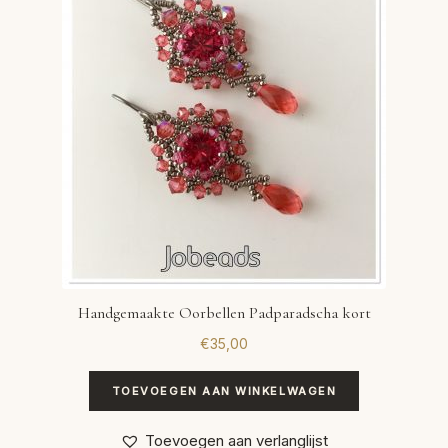
Handgemaakte Oorbellen Padparadscha kort
€
35,00
TOEVOEGEN AAN WINKELWAGEN
Toevoegen aan verlanglijst