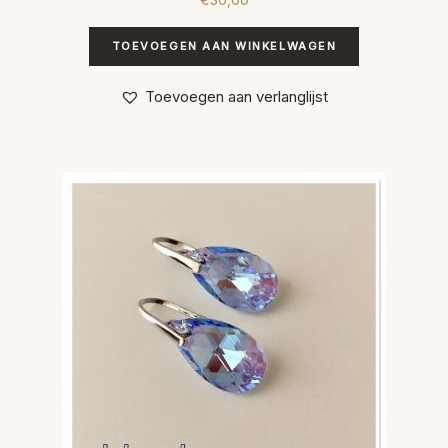
TOEVOEGEN AAN WINKELWAGEN
Toevoegen aan verlanglijst