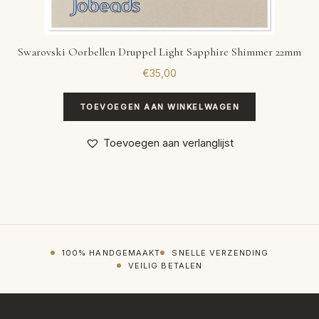
Swarovski Oorbellen Druppel Light Sapphire Shimmer 22mm
€
35,00
TOEVOEGEN AAN WINKELWAGEN
Toevoegen aan verlanglijst
100% HANDGEMAAKT
SNELLE VERZENDING
VEILIG BETALEN