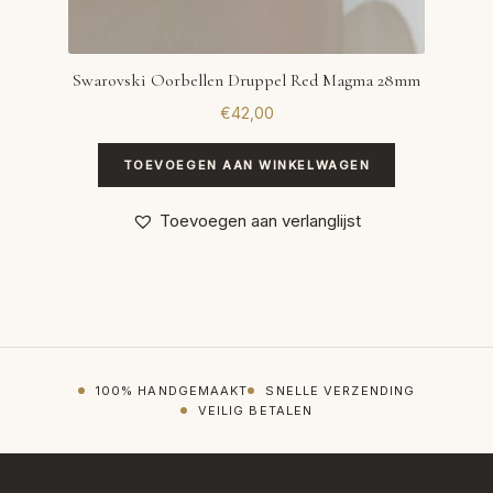
Swarovski Oorbellen Druppel Red Magma 28mm
€
42,00
TOEVOEGEN AAN WINKELWAGEN
Toevoegen aan verlanglijst
100% HANDGEMAAKT
SNELLE VERZENDING
VEILIG BETALEN