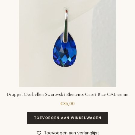
Druppel Oorbellen Swarovski Elements Capri Blue CAL 22mm
€
35,00
TOEVOEGEN AAN WINKELWAGEN
Toevoegen aan verlanglijst