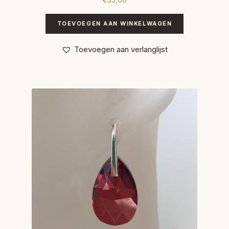
TOEVOEGEN AAN WINKELWAGEN
Toevoegen aan verlanglijst