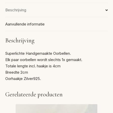
Beschrijving
Aanvullende informatie
Beschrijving
Superlichte Handgemaakte Oorbellen.
Elk paar oorbellen wordt slechts 1x gemaakt.
Totale lengte incl. haakje is 4cm
Breedte 2cm
Oorhaakje Zilver925.
Gerelateerde producten