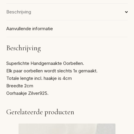
Beschrijving
Aanvullende informatie
Beschrijving
Superlichte Handgemaakte Oorbellen.
Elk paar oorbellen wordt slechts 1x gemaakt.
Totale lengte incl. haakje is 4cm
Breedte 2cm
Oorhaakje Zilver925.
Gerelateerde producten