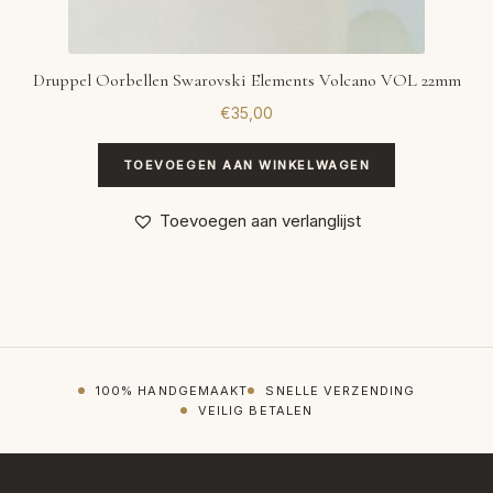
Druppel Oorbellen Swarovski Elements Volcano VOL 22mm
€
35,00
TOEVOEGEN AAN WINKELWAGEN
Toevoegen aan verlanglijst
100% HANDGEMAAKT
SNELLE VERZENDING
VEILIG BETALEN