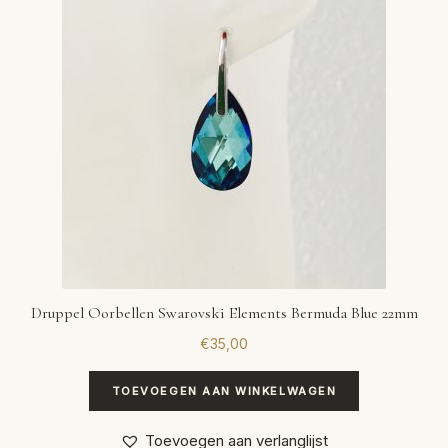
Druppel Oorbellen Swarovski Elements Bermuda Blue 22mm
€
35,00
TOEVOEGEN AAN WINKELWAGEN
Toevoegen aan verlanglijst