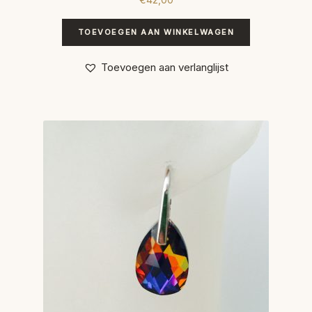
TOEVOEGEN AAN WINKELWAGEN
Toevoegen aan verlanglijst