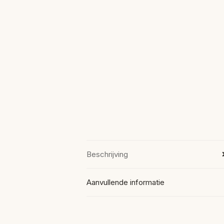
Beschrijving
Aanvullende informatie