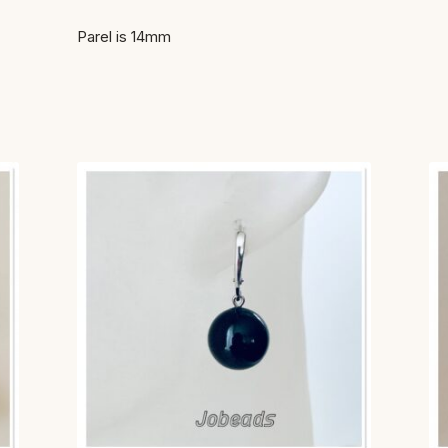
Parel is 14mm