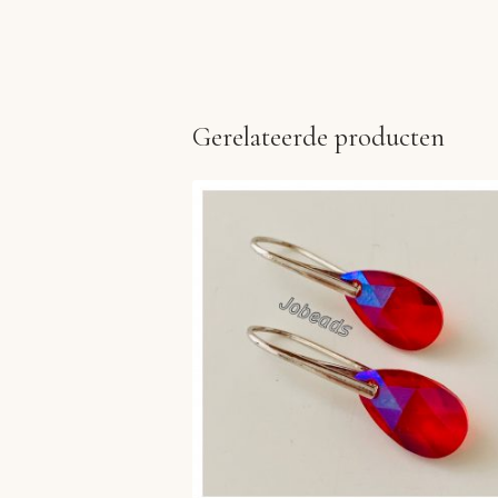
Gerelateerde producten