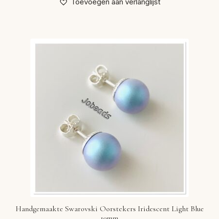
Toevoegen aan verlanglijst
Handgemaakte Swarovski Oorstekers Iridescent Light Blue
10mm