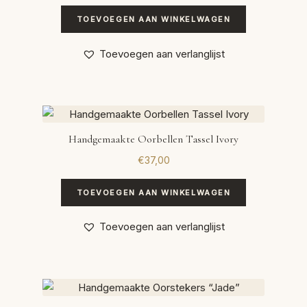
TOEVOEGEN AAN WINKELWAGEN
Toevoegen aan verlanglijst
Handgemaakte Oorbellen Tassel Ivory
€
37,00
TOEVOEGEN AAN WINKELWAGEN
Toevoegen aan verlanglijst