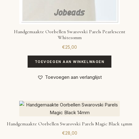
Handgemaakte Oorbellen Swarovski Parels Pearlescent
White10mm
€
25,00
TOEVOEGEN AAN WINKELWAGEN
Toevoegen aan verlanglijst
Handgemaakte Oorbellen Swarovski Parels Magic Black 14mm
€
28,00