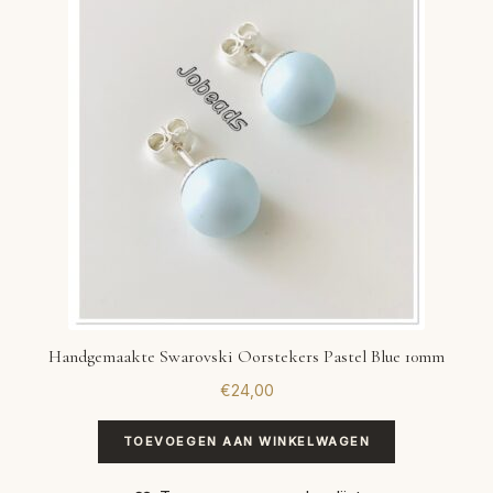
Handgemaakte Swarovski Oorstekers Pastel Blue 10mm
€
24,00
TOEVOEGEN AAN WINKELWAGEN