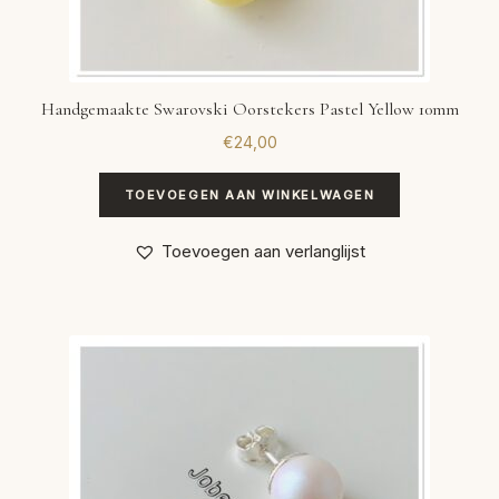
Handgemaakte Swarovski Oorstekers Pastel Yellow 10mm
€
24,00
TOEVOEGEN AAN WINKELWAGEN
Toevoegen aan verlanglijst