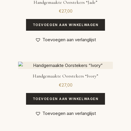
Handgemaakte Oorstekers “Jade”
€
27,00
TOEVOEGEN AAN WINKELWAGEN
Toevoegen aan verlanglijst
Handgemaakte Oorstekers “Ivory”
€
27,00
TOEVOEGEN AAN WINKELWAGEN
Toevoegen aan verlanglijst