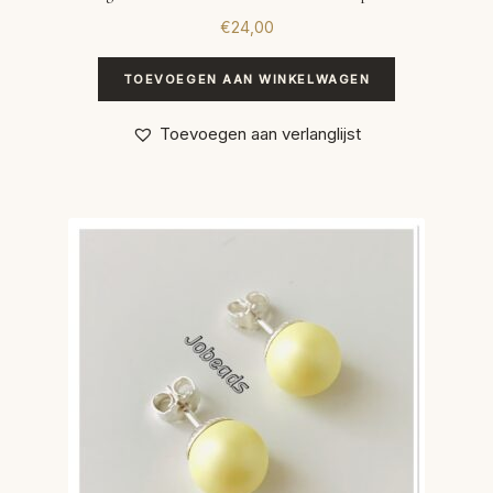
€
24,00
TOEVOEGEN AAN WINKELWAGEN
Toevoegen aan verlanglijst