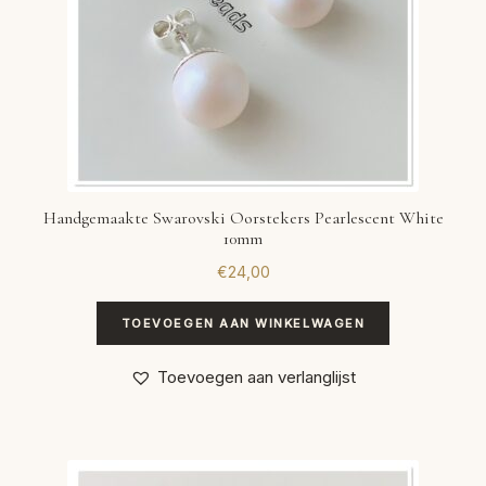
Handgemaakte Swarovski Oorstekers Pearlescent White
10mm
€
24,00
TOEVOEGEN AAN WINKELWAGEN
Toevoegen aan verlanglijst