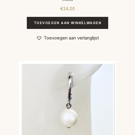
€
24,00
TOEVOEGEN AAN WINKELWAGEN
Toevoegen aan verlanglijst