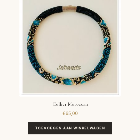
Collier Moroccan
€
65,00
TOEVOEGEN AAN WINKELWAGEN