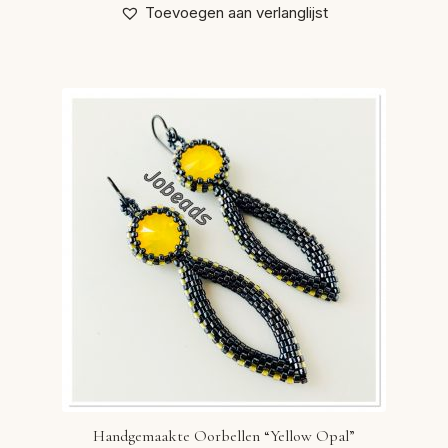
Toevoegen aan verlanglijst
Handgemaakte Oorbellen “Yellow Opal”