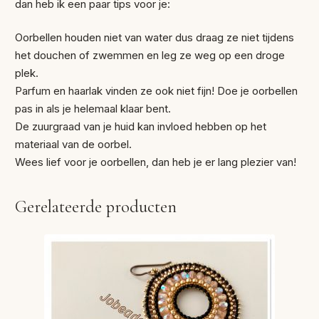
dan heb ik een paar tips voor je:
Oorbellen houden niet van water dus draag ze niet tijdens
het douchen of zwemmen en leg ze weg op een droge
plek.
Parfum en haarlak vinden ze ook niet fijn! Doe je oorbellen
pas in als je helemaal klaar bent.
De zuurgraad van je huid kan invloed hebben op het
materiaal van de oorbel.
Wees lief voor je oorbellen, dan heb je er lang plezier van!
Gerelateerde producten