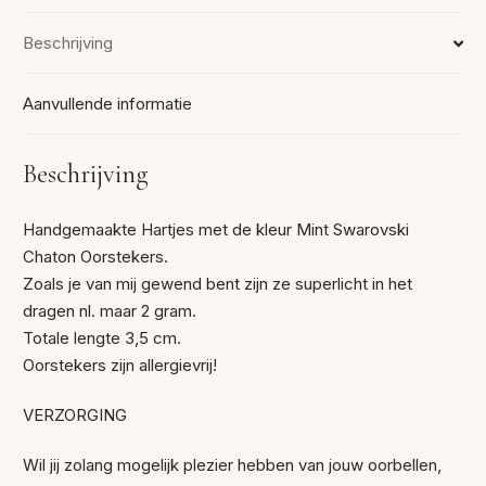
Beschrijving
Aanvullende informatie
Beschrijving
Handgemaakte Hartjes met de kleur Mint Swarovski
Chaton Oorstekers.
Zoals je van mij gewend bent zijn ze superlicht in het
dragen nl. maar 2 gram.
Totale lengte 3,5 cm.
Oorstekers zijn allergievrij!
VERZORGING
Wil jij zolang mogelijk plezier hebben van jouw oorbellen,