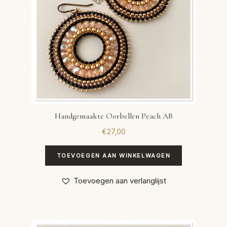
Handgemaakte Oorbellen Peach AB
€
27,00
TOEVOEGEN AAN WINKELWAGEN
Toevoegen aan verlanglijst