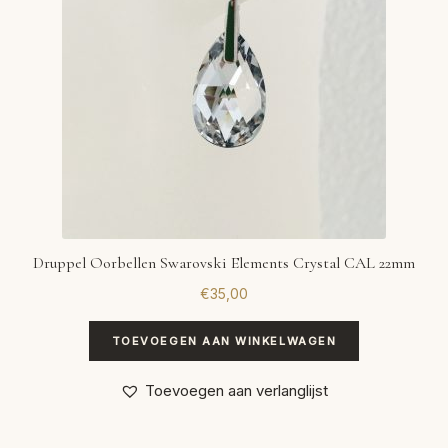
Druppel Oorbellen Swarovski Elements Crystal CAL 22mm
€
35,00
TOEVOEGEN AAN WINKELWAGEN
Toevoegen aan verlanglijst