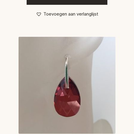
Toevoegen aan verlanglijst