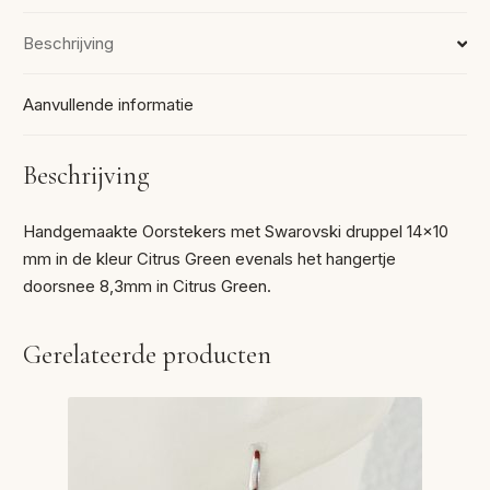
Beschrijving
Aanvullende informatie
Beschrijving
Handgemaakte Oorstekers met Swarovski druppel 14×10
mm in de kleur Citrus Green evenals het hangertje
doorsnee 8,3mm in Citrus Green.
Gerelateerde producten