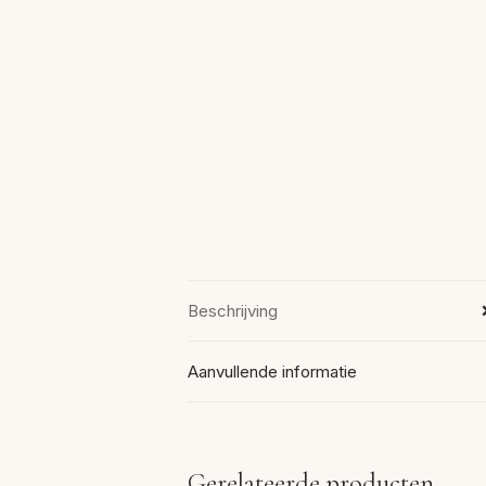
Beschrijving
Aanvullende informatie
Gerelateerde producten