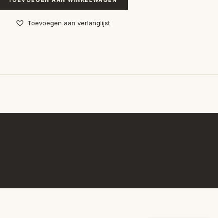
TOEVOEGEN AAN WINKELWAGEN
Toevoegen aan verlanglijst