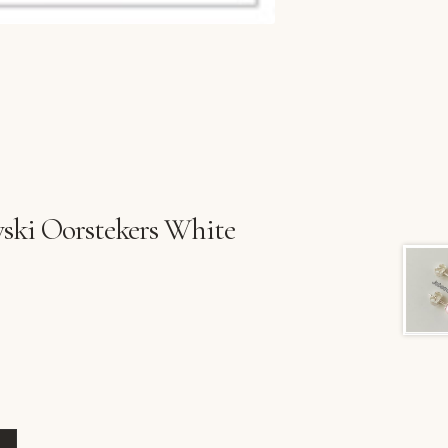
ki Oorstekers White